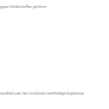
gigen Inhaltsstoffen gehören:
sundheit sein. Nur so können nachhaltige Ergebnisse