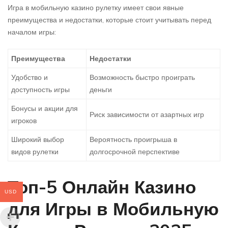
Игра в мобильную казино рулетку имеет свои явные
преимущества и недостатки, которые стоит учитывать перед
началом игры:
Преимущества
Недостатки
Удобство и
Возможность быстро проиграть
доступность игры
деньги
Бонусы и акции для
Риск зависимости от азартных игр
игроков
Широкий выбор
Вероятность проигрыша в
видов рулетки
долгосрочной перспективе
Топ-5 Онлайн Казино
USD
для Игры в Мобильную