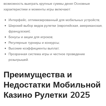
возможность выиграть крупные суммы денег.Основные
характеристики и моменты игры включают:
Интерфейс, оптимизированный для мобильных устройств;
Широкий выбор видов рулетки (европейская, американская,
французская);
Бонусы и акции для игроков;
Регулярные турниры и конкурсы;
Высокие коэффициенты выплат;
Прозрачная система игры и честное проведение
розыгрышей.
Преимущества и
Недостатки Мобильной
Казино Рулетки 2025