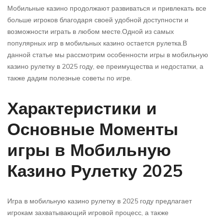
Мобильные казино продолжают развиваться и привлекать все
больше игроков благодаря своей удобной доступности и
возможности играть в любом месте.Одной из самых
популярных игр в мобильных казино остается рулетка.В
данной статье мы рассмотрим особенности игры в мобильную
казино рулетку в 2025 году, ее преимущества и недостатки, а
также дадим полезные
советы по игре.
Характеристики и
Основные Моменты
игры в Мобильную
Казино Рулетку 2025
Игра в мобильную казино рулетку в 2025 году предлагает
игрокам захватывающий игровой процесс, а также