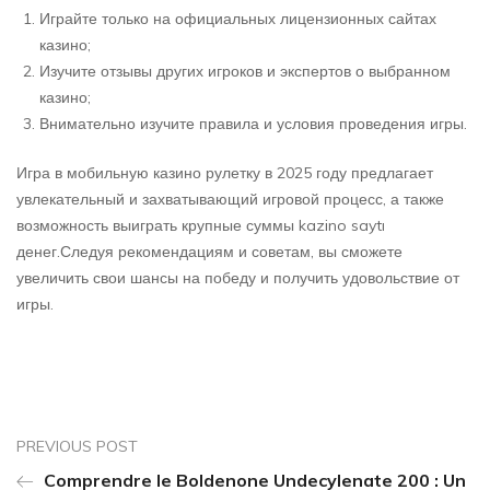
Играйте только на официальных лицензионных сайтах
казино;
Изучите отзывы других игроков и экспертов о выбранном
казино;
Внимательно изучите правила и условия проведения игры.
Игра в мобильную казино рулетку в 2025 году предлагает
увлекательный и захватывающий игровой процесс, а также
возможность выиграть крупные суммы kazino saytı
денег.Следуя рекомендациям и советам, вы сможете
увеличить свои шансы на победу и получить удовольствие от
игры.
PREVIOUS POST
Comprendre le Boldenone Undecylenate 200 : Un