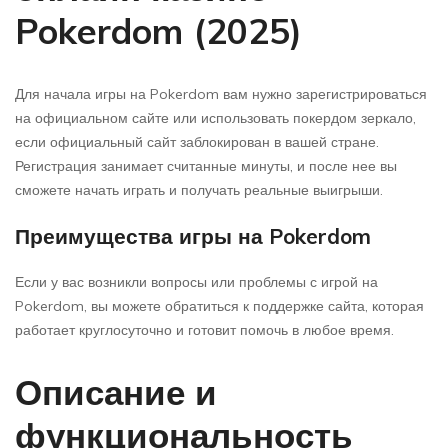
Pokerdom (2025)
Для начала игры на Pokerdom вам нужно зарегистрироваться
на официальном сайте или использовать покердом зеркало,
если официальный сайт заблокирован в вашей стране.
Регистрация занимает считанные минуты, и после нее вы
сможете начать играть и получать реальные выигрыши.
Преимущества игры на Pokerdom
Если у вас возникли вопросы или проблемы с игрой на
Pokerdom, вы можете обратиться к поддержке сайта, которая
работает круглосуточно и готовит помочь в любое время.
Описание и
функциональность