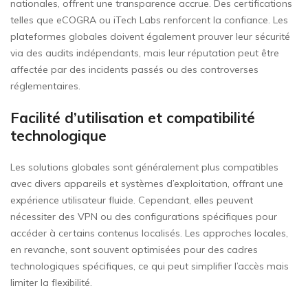
nationales, offrent une transparence accrue. Des certifications
telles que eCOGRA ou iTech Labs renforcent la confiance. Les
plateformes globales doivent également prouver leur sécurité
via des audits indépendants, mais leur réputation peut être
affectée par des incidents passés ou des controverses
réglementaires.
Facilité d’utilisation et compatibilité
technologique
Les solutions globales sont généralement plus compatibles
avec divers appareils et systèmes d’exploitation, offrant une
expérience utilisateur fluide. Cependant, elles peuvent
nécessiter des VPN ou des configurations spécifiques pour
accéder à certains contenus localisés. Les approches locales,
en revanche, sont souvent optimisées pour des cadres
technologiques spécifiques, ce qui peut simplifier l’accès mais
limiter la flexibilité.