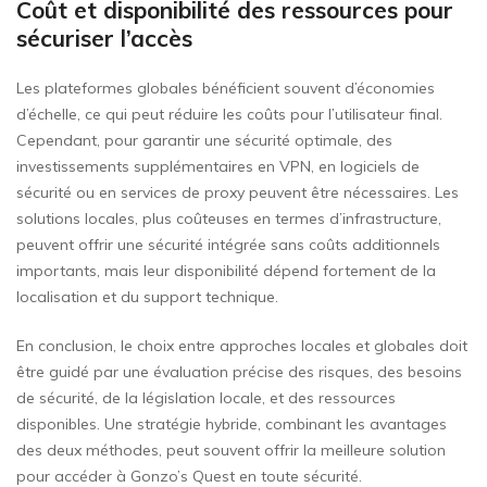
Coût et disponibilité des ressources pour
sécuriser l’accès
Les plateformes globales bénéficient souvent d’économies
d’échelle, ce qui peut réduire les coûts pour l’utilisateur final.
Cependant, pour garantir une sécurité optimale, des
investissements supplémentaires en VPN, en logiciels de
sécurité ou en services de proxy peuvent être nécessaires. Les
solutions locales, plus coûteuses en termes d’infrastructure,
peuvent offrir une sécurité intégrée sans coûts additionnels
importants, mais leur disponibilité dépend fortement de la
localisation et du support technique.
En conclusion, le choix entre approches locales et globales doit
être guidé par une évaluation précise des risques, des besoins
de sécurité, de la législation locale, et des ressources
disponibles. Une stratégie hybride, combinant les avantages
des deux méthodes, peut souvent offrir la meilleure solution
pour accéder à Gonzo’s Quest en toute sécurité.