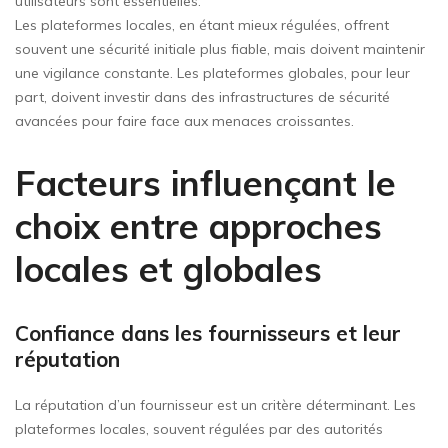
utilisateurs sont essentielles.
Les plateformes locales, en étant mieux régulées, offrent
souvent une sécurité initiale plus fiable, mais doivent maintenir
une vigilance constante. Les plateformes globales, pour leur
part, doivent investir dans des infrastructures de sécurité
avancées pour faire face aux menaces croissantes.
Facteurs influençant le
choix entre approches
locales et globales
Confiance dans les fournisseurs et leur
réputation
La réputation d’un fournisseur est un critère déterminant. Les
plateformes locales, souvent régulées par des autorités