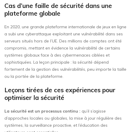
Cas d’une faille de sécurité dans une
plateforme globale
En 2020, une grande plateforme internationale de jeux en ligne
a subi une cyberattaque exploitant une vulnérabilité dans ses
serveurs situés hors de l’UE. Des millions de comptes ont été
compromis, mettant en évidence la vulnérabilité de certains
systèmes globaux face à des cybermenaces ciblées et
sophistiquées. La leçon principale : la sécurité dépend
fortement de la gestion des vulnérabilités, peu importe la taille
ou la portée de la plateforme.
Leçons tirées de ces expériences pour
optimiser la sécurité
La sécurité est un processus continu :
qu’il s’agisse
d’approches locales ou globales, la mise à jour régulière des
systèmes, la surveillance proactive, et l’éducation des