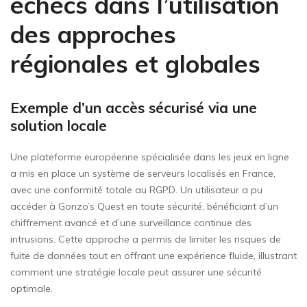
échecs dans l’utilisation
des approches
régionales et globales
Exemple d’un accès sécurisé via une
solution locale
Une plateforme européenne spécialisée dans les jeux en ligne
a mis en place un système de serveurs localisés en France,
avec une conformité totale au RGPD. Un utilisateur a pu
accéder à Gonzo’s Quest en toute sécurité, bénéficiant d’un
chiffrement avancé et d’une surveillance continue des
intrusions. Cette approche a permis de limiter les risques de
fuite de données tout en offrant une expérience fluide, illustrant
comment une stratégie locale peut assurer une sécurité
optimale.