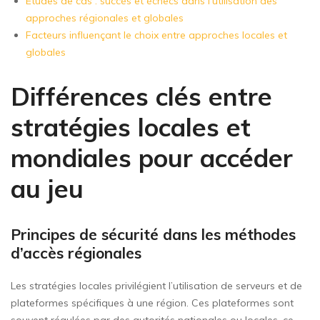
Études de cas : succès et échecs dans l’utilisation des
approches régionales et globales
Facteurs influençant le choix entre approches locales et
globales
Différences clés entre
stratégies locales et
mondiales pour accéder
au jeu
Principes de sécurité dans les méthodes
d’accès régionales
Les stratégies locales privilégient l’utilisation de serveurs et de
plateformes spécifiques à une région. Ces plateformes sont