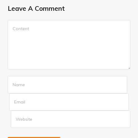
Leave A Comment