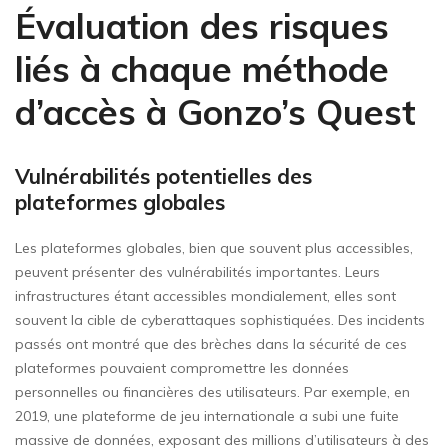
Évaluation des risques
liés à chaque méthode
d’accès à Gonzo’s Quest
Vulnérabilités potentielles des
plateformes globales
Les plateformes globales, bien que souvent plus accessibles,
peuvent présenter des vulnérabilités importantes. Leurs
infrastructures étant accessibles mondialement, elles sont
souvent la cible de cyberattaques sophistiquées. Des incidents
passés ont montré que des brèches dans la sécurité de ces
plateformes pouvaient compromettre les données
personnelles ou financières des utilisateurs. Par exemple, en
2019, une plateforme de jeu internationale a subi une fuite
massive de données, exposant des millions d’utilisateurs à des