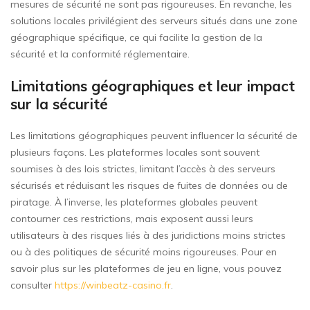
mesures de sécurité ne sont pas rigoureuses. En revanche, les
solutions locales privilégient des serveurs situés dans une zone
géographique spécifique, ce qui facilite la gestion de la
sécurité et la conformité réglementaire.
Limitations géographiques et leur impact
sur la sécurité
Les limitations géographiques peuvent influencer la sécurité de
plusieurs façons. Les plateformes locales sont souvent
soumises à des lois strictes, limitant l’accès à des serveurs
sécurisés et réduisant les risques de fuites de données ou de
piratage. À l’inverse, les plateformes globales peuvent
contourner ces restrictions, mais exposent aussi leurs
utilisateurs à des risques liés à des juridictions moins strictes
ou à des politiques de sécurité moins rigoureuses. Pour en
savoir plus sur les plateformes de jeu en ligne, vous pouvez
consulter
https://winbeatz-casino.fr
.