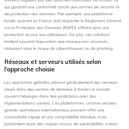
souvent régulées par des autorités nationales ou locales, ce
qui garantit une conformité stricte aux normes de sécurité et
de protection des données. Par exemple, une plateforme
locale opérant en France doit respecter le Règlement Général
sur la Protection des Données (RGPD), offrant ainsi une
protection accrue aux utilisateurs. De plus, ces solutions
limitent souvent l’exposition aux réseaux non sécurisés,
réduisant ainsi le risque de cyberattaques ou de phishing.
Réseaux et serveurs utilisés selon
l’approche choisie
Les approches globales utilisent généralement des serveurs
situés dans des centres de données à travers le monde,
souvent hébergés dans des juridictions avec des
réglementations variées. Ces plateformes, comme certains
grands opérateurs internationaux, peuvent offrir une
connectivité rapide et une compatibilité étendue, mais
présentent aussi des risques accrus de vulnérabilités si leurs