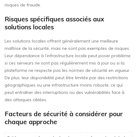
risques de fraude.
Risques spécifiques associés aux
solutions locales
Les solutions locales offrent généralement une meilleure
maîtrise de la sécurité, mais ne sont pas exemptes de risques.
Leur dépendance à l’infrastructure locale peut poser problème
si ces serveurs ne sont pas régulièrement mis à jour ou si la
plateforme ne respecte pas les normes de sécurité en vigueur.
De plus, leur disponibilité peut être limitée par des restrictions
géographiques ou une infrastructure moins robuste, ce qui
peut entraîner des interruptions ou des vulnérabilités face à
des attaques ciblées.
Facteurs de sécurité à considérer pour
chaque approche