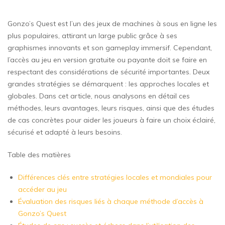
Gonzo’s Quest est l’un des jeux de machines à sous en ligne les
plus populaires, attirant un large public grâce à ses
graphismes innovants et son gameplay immersif. Cependant,
l’accès au jeu en version gratuite ou payante doit se faire en
respectant des considérations de sécurité importantes. Deux
grandes stratégies se démarquent : les approches locales et
globales. Dans cet article, nous analysons en détail ces
méthodes, leurs avantages, leurs risques, ainsi que des études
de cas concrètes pour aider les joueurs à faire un choix éclairé,
sécurisé et adapté à leurs besoins.
Table des matières
Différences clés entre stratégies locales et mondiales pour
accéder au jeu
Évaluation des risques liés à chaque méthode d’accès à
Gonzo’s Quest