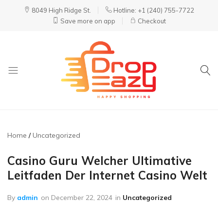
8049 High Ridge St.
Hotline: +1 (240) 755-7722
Save more on app
Checkout
DropEazy
Pure.
Organic.
Delivered.
Home
Uncategorized
Casino Guru Welcher Ultimative
Leitfaden Der Internet Casino Welt
By
admin
on
December 22, 2024
in
Uncategorized