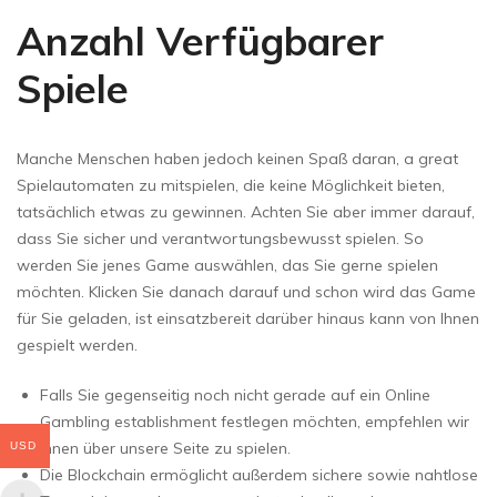
Anzahl Verfügbarer
Spiele
Manche Menschen haben jedoch keinen Spaß daran, a great
Spielautomaten zu mitspielen, die keine Möglichkeit bieten,
tatsächlich etwas zu gewinnen. Achten Sie aber immer darauf,
dass Sie sicher und verantwortungsbewusst spielen. So
werden Sie jenes Game auswählen, das Sie gerne spielen
möchten. Klicken Sie danach darauf und schon wird das Game
für Sie geladen, ist einsatzbereit darüber hinaus kann von Ihnen
gespielt werden.
Falls Sie gegenseitig noch nicht gerade auf ein Online
Gambling establishment festlegen möchten, empfehlen wir
Ihnen über unsere Seite zu spielen.
USD
Die Blockchain ermöglicht außerdem sichere sowie nahtlose