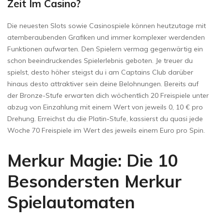
Zeit Im Casino?
Die neuesten Slots sowie Casinospiele können heutzutage mit
atemberaubenden Grafiken und immer komplexer werdenden
Funktionen aufwarten. Den Spielern vermag gegenwärtig ein
schon beeindruckendes Spielerlebnis geboten. Je treuer du
spielst, desto höher steigst du i am Captains Club darüber
hinaus desto attraktiver sein deine Belohnungen. Bereits auf
der Bronze-Stufe erwarten dich wöchentlich 20 Freispiele unter
abzug von Einzahlung mit einem Wert von jeweils 0, 10 € pro
Drehung. Erreichst du die Platin-Stufe, kassierst du quasi jede
Woche 70 Freispiele im Wert des jeweils einem Euro pro Spin.
Merkur Magie: Die 10
Besondersten Merkur
Spielautomaten