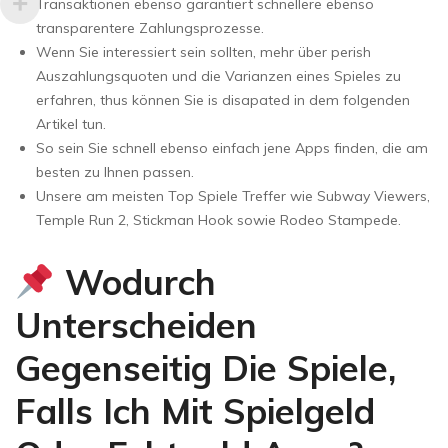
Transaktionen ebenso garantiert schnellere ebenso
transparentere Zahlungsprozesse.
Wenn Sie interessiert sein sollten, mehr über perish
Auszahlungsquoten und die Varianzen eines Spieles zu
erfahren, thus können Sie is disapated in dem folgenden
Artikel tun.
So sein Sie schnell ebenso einfach jene Apps finden, die am
besten zu Ihnen passen.
Unsere am meisten Top Spiele Treffer wie Subway Viewers,
Temple Run 2, Stickman Hook sowie Rodeo Stampede.
Wodurch
Unterscheiden
Gegenseitig Die Spiele,
Falls Ich Mit Spielgeld