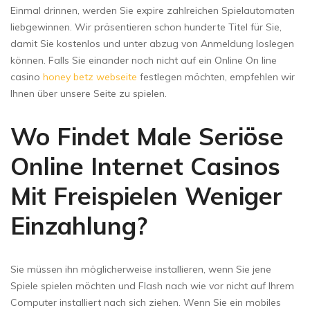
Einmal drinnen, werden Sie expire zahlreichen Spielautomaten
liebgewinnen. Wir präsentieren schon hunderte Titel für Sie,
damit Sie kostenlos und unter abzug von Anmeldung loslegen
können. Falls Sie einander noch nicht auf ein Online On line
casino
honey betz webseite
festlegen möchten, empfehlen wir
Ihnen über unsere Seite zu spielen.
Wo Findet Male Seriöse
Online Internet Casinos
Mit Freispielen Weniger
Einzahlung?
Sie müssen ihn möglicherweise installieren, wenn Sie jene
Spiele spielen möchten und Flash nach wie vor nicht auf Ihrem
Computer installiert nach sich ziehen. Wenn Sie ein mobiles