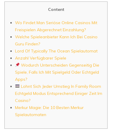
Content
Wo Findet Man Seriöse Online Casinos Mit
Freispielen Abgerechnet Einzahlung?
Welche Spieleanbieter Kann Ich Bei Casino
Guru Finden?
Lord Of Typically The Ocean Spielautomat
Anzahl Verfügbarer Spiele
Wodurch Unterscheiden Gegenseitig Die
Spiele, Falls Ich Mit Spielgeld Oder Echtgeld
Apps?
Lohnt Sich Jeder Umstieg In Family Room
Echtgeld Modus Entsprechend Einiger Zeit Im
Casino?
Merkur Magie: Die 10 Besten Merkur
Spielautomaten