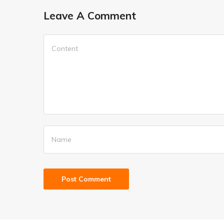
Leave A Comment