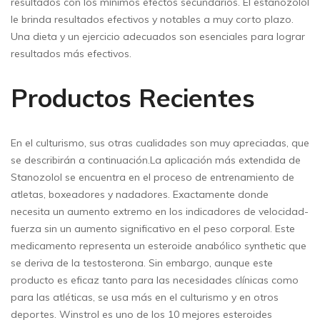
resultados con los mínimos efectos secundarios. El estanozolol
le brinda resultados efectivos y notables a muy corto plazo.
Una dieta y un ejercicio adecuados son esenciales para lograr
resultados más efectivos.
Productos Recientes
En el culturismo, sus otras cualidades son muy apreciadas, que
se describirán a continuación.La aplicación más extendida de
Stanozolol se encuentra en el proceso de entrenamiento de
atletas, boxeadores y nadadores. Exactamente donde
necesita un aumento extremo en los indicadores de velocidad-
fuerza sin un aumento significativo en el peso corporal. Este
medicamento representa un esteroide anabólico synthetic que
se deriva de la testosterona. Sin embargo, aunque este
producto es eficaz tanto para las necesidades clínicas como
para las atléticas, se usa más en el culturismo y en otros
deportes. Winstrol es uno de los 10 mejores esteroides