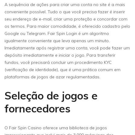
A sequência de ações para criar uma conta no site é a mais
conveniente possível. Tudo o que você precisa fazer é inserir
seu endereço de e-mail, criar uma proteção e concordar com
os termos. Para maior comodidade, é oferecido cadastro pelo
Google ou Telegram. Fair Spin Login é um algoritmo
igualmente conveniente que leva apenas um minuto.
Imediatamente após registrar uma conta, você pode fazer um
depósito imediatamente e iniciar o jogo. Para transferir
fundos, você precisará concluir um procedimento KYC
(verificação de identidade), que é uma prática comum em
plataformas de jogos de azar regulamentadas.
Seleção de jogos e
fornecedores
O Fair Spin Casino oferece uma biblioteca de jogos
impressionante que inclui mais de 3.000 máquinas dos