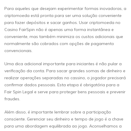
Para aqueles que desejam experimentar formas inovadoras, a
criptomoeda está pronta para ser uma solução conveniente
para fazer depósitos e sacar ganhos. Usar criptomoeda no
Casino FairSpin não é apenas uma forma instantânea e
conveniente, mas também minimiza os custos adicionais que
normalmente são cobrados com opções de pagamento
convencionais.
Uma dica adicional importante para iniciantes é não pular a
verificação da conta. Para sacar grandes somas de dinheiro e
realizar operações separadas no cassino, o jogador precisará
confirmar dados pessoais. Esta etapa é obrigatória para a
Fair Spin Legal e serve para proteger bens pessoais e prevenir
fraudes.
Além disso, é importante lembrar sobre a participação
consciente. Gerenciar seu dinheiro e tempo de jogo é a chave
para uma abordagem equilibrada ao jogo. Aconselhamos a