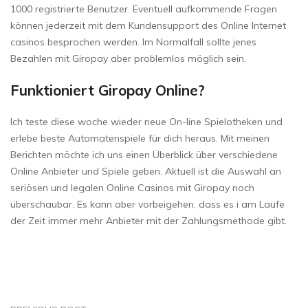
1000 registrierte Benutzer. Eventuell aufkommende Fragen
können jederzeit mit dem Kundensupport des Online Internet
casinos besprochen werden. Im Normalfall sollte jenes
Bezahlen mit Giropay aber problemlos möglich sein.
Funktioniert Giropay Online?
Ich teste diese woche wieder neue On-line Spielotheken und
erlebe beste Automatenspiele für dich heraus. Mit meinen
Berichten möchte ich uns einen Überblick über verschiedene
Online Anbieter und Spiele geben. Aktuell ist die Auswahl an
seriösen und legalen Online Casinos mit Giropay noch
überschaubar. Es kann aber vorbeigehen, dass es i am Laufe
der Zeit immer mehr Anbieter mit der Zahlungsmethode gibt.