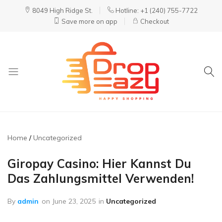
8049 High Ridge St.
Hotline: +1 (240) 755-7722
Save more on app
Checkout
DropEazy
Pure.
Organic.
Delivered.
Home
Uncategorized
Giropay Casino: Hier Kannst Du
Das Zahlungsmittel Verwenden!
By
admin
on
June 23, 2025
in
Uncategorized