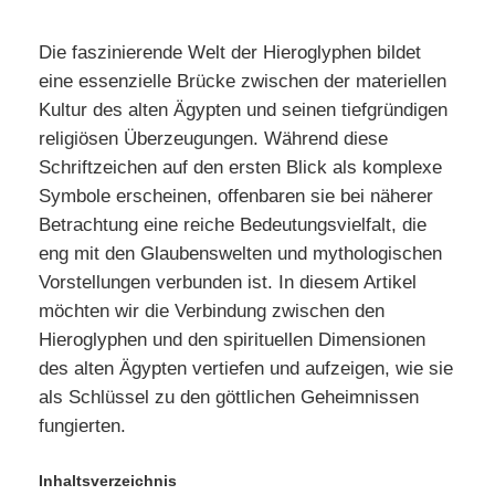
Die faszinierende Welt der Hieroglyphen bildet
eine essenzielle Brücke zwischen der materiellen
Kultur des alten Ägypten und seinen tiefgründigen
religiösen Überzeugungen. Während diese
Schriftzeichen auf den ersten Blick als komplexe
Symbole erscheinen, offenbaren sie bei näherer
Betrachtung eine reiche Bedeutungsvielfalt, die
eng mit den Glaubenswelten und mythologischen
Vorstellungen verbunden ist. In diesem Artikel
möchten wir die Verbindung zwischen den
Hieroglyphen und den spirituellen Dimensionen
des alten Ägypten vertiefen und aufzeigen, wie sie
als Schlüssel zu den göttlichen Geheimnissen
fungierten.
Inhaltsverzeichnis