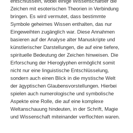
entschlüsseln, wobei einige Wissenschaftler die
Zeichen mit esoterischen Theorien in Verbindung
bringen. Es wird vermutet, dass bestimmte
Symbole geheimes Wissen enthalten, das nur
Eingeweihten zugänglich war. Diese Annahmen
basieren auf der Analyse alter Manuskripte und
künstlerischer Darstellungen, die auf eine tiefere,
spirituelle Bedeutung der Zeichen hinweisen. Die
Erforschung der Hieroglyphen ermöglicht somit
nicht nur eine linguistische Entschlüsselung,
sondern auch einen Blick in die mystische Welt
der ägyptischen Glaubensvorstellungen. Hierbei
spielen auch numerologische und symbolische
Aspekte eine Rolle, die auf eine komplexe
Weltanschauung hindeuten, in der Schrift, Magie
und Wissenschaft miteinander verflochten waren.