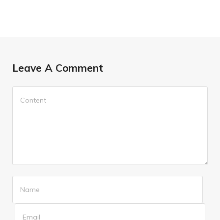
Leave A Comment