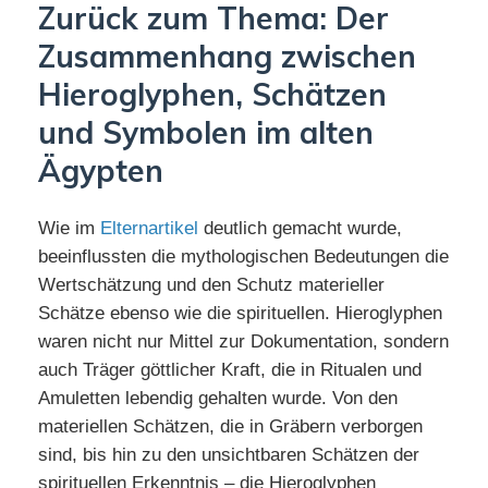
Zurück zum Thema: Der
Zusammenhang zwischen
Hieroglyphen, Schätzen
und Symbolen im alten
Ägypten
Wie im
Elternartikel
deutlich gemacht wurde,
beeinflussten die mythologischen Bedeutungen die
Wertschätzung und den Schutz materieller
Schätze ebenso wie die spirituellen. Hieroglyphen
waren nicht nur Mittel zur Dokumentation, sondern
auch Träger göttlicher Kraft, die in Ritualen und
Amuletten lebendig gehalten wurde. Von den
materiellen Schätzen, die in Gräbern verborgen
sind, bis hin zu den unsichtbaren Schätzen der
spirituellen Erkenntnis – die Hieroglyphen