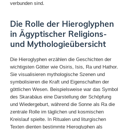
verbunden sind.
Die Rolle der Hieroglyphen
in Ägyptischer Religions-
und Mythologieübersicht
Die Hieroglyphen erzählen die Geschichten der
wichtigsten Götter wie Osiris, Isis, Ra und Hathor.
Sie visualisieren mythologische Szenen und
symbolisieren die Kraft und Eigenschaften der
göttlichen Wesen. Beispielsweise war das Symbol
des Skarabäus eine Darstellung der Schöpfung
und Wiedergeburt, während die Sonne als Ra die
zentrale Rolle im täglichen und kosmischen
Kreislauf spielte. In Ritualen und liturgischen
Texten dienten bestimmte Hieroglyphen als