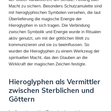
Macht zu sichern. Besonders Schutzamulette sind
mit hieroglyphischen Symbolen versehen, die laut
Überlieferung die magische Energie der
Hieroglyphen in sich tragen. Die Verbindung
zwischen Symbolik und Energie wurde in Ritualen
aktiv genutzt, um mit der göttlichen Welt zu
kommunizieren und sie zu beeinflussen. So
wurden die Hieroglyphen zu einem Werkzeug der
spirituellen Macht, das den Glauben an die
Wirkkraft der magischen Zeichen festigte.
Hieroglyphen als Vermittler
zwischen Sterblichen und
Göttern