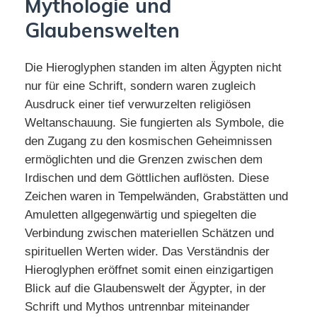
Mythologie und
Glaubenswelten
Die Hieroglyphen standen im alten Ägypten nicht
nur für eine Schrift, sondern waren zugleich
Ausdruck einer tief verwurzelten religiösen
Weltanschauung. Sie fungierten als Symbole, die
den Zugang zu den kosmischen Geheimnissen
ermöglichten und die Grenzen zwischen dem
Irdischen und dem Göttlichen auflösten. Diese
Zeichen waren in Tempelwänden, Grabstätten und
Amuletten allgegenwärtig und spiegelten die
Verbindung zwischen materiellen Schätzen und
spirituellen Werten wider. Das Verständnis der
Hieroglyphen eröffnet somit einen einzigartigen
Blick auf die Glaubenswelt der Ägypter, in der
Schrift und Mythos untrennbar miteinander