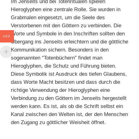
Im Jenseits und bei Totenritualen spielen
Hieroglyphen eine zentrale Rolle. Sie wurden in
Grabmalen eingesetzt, um die Seele des
Verstorbenen mit den Göttern zu verbinden. Die
Worte und Symbole in den Inschriften sollten den
USD
Übergang ins Jenseits erleichtern und die göttliche
Kommunikation sichern. Besonders in den
sogenannten “Totenbüchern” findet man
Hieroglyphen, die Schutz und Führung bieten.
Diese Symbolik ist Ausdruck des tiefen Glaubens,
dass Worte Macht besitzen und dass durch die
richtige Verwendung der Hieroglyphen eine
Verbindung zu den Göttern im Jenseits hergestellt
werden kann. Es ist, als ob die Schrift selbst ein
Kanal zwischen den Welten ist, der den Menschen
den Zugang zu göttlicher Weisheit öffnet.