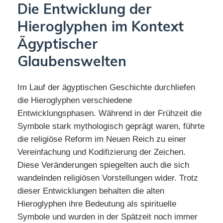
Die Entwicklung der
Hieroglyphen im Kontext
Ägyptischer
Glaubenswelten
Im Lauf der ägyptischen Geschichte durchliefen
die Hieroglyphen verschiedene
Entwicklungsphasen. Während in der Frühzeit die
Symbole stark mythologisch geprägt waren, führte
die religiöse Reform im Neuen Reich zu einer
Vereinfachung und Kodifizierung der Zeichen.
Diese Veränderungen spiegelten auch die sich
wandelnden religiösen Vorstellungen wider. Trotz
dieser Entwicklungen behalten die alten
Hieroglyphen ihre Bedeutung als spirituelle
Symbole und wurden in der Spätzeit noch immer