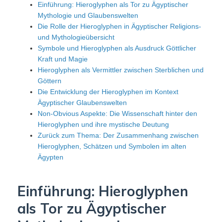
Einführung: Hieroglyphen als Tor zu Ägyptischer
Mythologie und Glaubenswelten
Die Rolle der Hieroglyphen in Ägyptischer Religions-
und Mythologieübersicht
Symbole und Hieroglyphen als Ausdruck Göttlicher
Kraft und Magie
Hieroglyphen als Vermittler zwischen Sterblichen und
Göttern
Die Entwicklung der Hieroglyphen im Kontext
Ägyptischer Glaubenswelten
Non-Obvious Aspekte: Die Wissenschaft hinter den
Hieroglyphen und ihre mystische Deutung
Zurück zum Thema: Der Zusammenhang zwischen
Hieroglyphen, Schätzen und Symbolen im alten
Ägypten
Einführung: Hieroglyphen
als Tor zu Ägyptischer