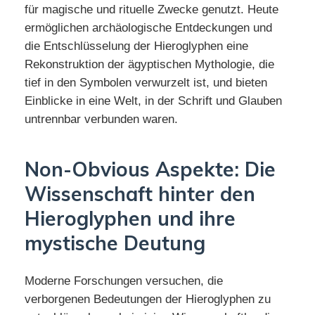
für magische und rituelle Zwecke genutzt. Heute
ermöglichen archäologische Entdeckungen und
die Entschlüsselung der Hieroglyphen eine
Rekonstruktion der ägyptischen Mythologie, die
tief in den Symbolen verwurzelt ist, und bieten
Einblicke in eine Welt, in der Schrift und Glauben
untrennbar verbunden waren.
Non-Obvious Aspekte: Die
Wissenschaft hinter den
Hieroglyphen und ihre
mystische Deutung
Moderne Forschungen versuchen, die
verborgenen Bedeutungen der Hieroglyphen zu