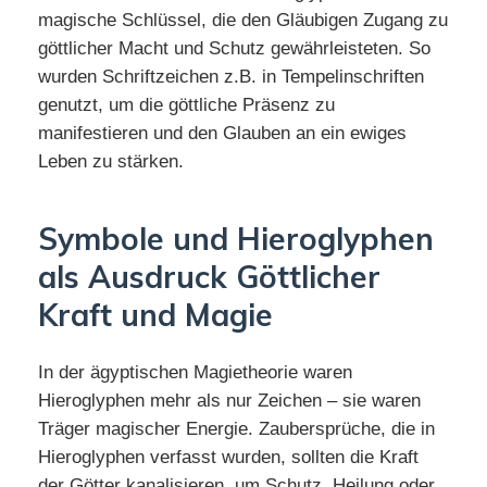
magische Schlüssel, die den Gläubigen Zugang zu
göttlicher Macht und Schutz gewährleisteten. So
wurden Schriftzeichen z.B. in Tempelinschriften
genutzt, um die göttliche Präsenz zu
manifestieren und den Glauben an ein ewiges
Leben zu stärken.
Symbole und Hieroglyphen
als Ausdruck Göttlicher
Kraft und Magie
In der ägyptischen Magietheorie waren
Hieroglyphen mehr als nur Zeichen – sie waren
Träger magischer Energie. Zaubersprüche, die in
Hieroglyphen verfasst wurden, sollten die Kraft
der Götter kanalisieren, um Schutz, Heilung oder