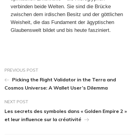
verbinden beide Welten. Sie sind die Brücke
zwischen dem irdischen Besitz und der göttlichen
Weisheit, die das Fundament der ägyptischen
Glaubenswelt bildet und bis heute fasziniert.
PREVIOUS POST
Picking the Right Validator in the Terra and
Cosmos Universe: A Wallet User’s Dilemma
NEXT POST
Les secrets des symboles dans « Golden Empire 2 »
et leur influence sur la créativité