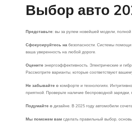
Выбор авто 20
Представьте:
вы за рулем новейшей модели, полной
Сфокусируйтесь на
безопасности. Системы помощи в
ваша уверенность на любой дороге.
Оцените
энергоэффективность. Электрические и гибр
Рассмотрите варианты, которые соответствуют вашем
Не забывайте о
комфорте и технологиях. Интуитивн
приятной. Проверьте наличие беспроводной зарядки, 
Подумайте о
дизайне. В 2025 году автомобили сочет
Мы поможем вам
сделать правильный выбор, основы