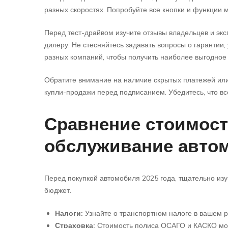
разных скоростях. Попробуйте все кнопки и функции 
Перед тест-драйвом изучите отзывы владельцев и эк
дилеру. Не стесняйтесь задавать вопросы о гарантии
разных компаний, чтобы получить наиболее выгодное
Обратите внимание на наличие скрытых платежей или
купли-продажи перед подписанием. Убедитесь, что вс
Сравнение стоимости
обслуживание автом
Перед покупкой автомобиля 2025 года, тщательно из
бюджет.
Налоги:
Узнайте о транспортном налоге в вашем р
Страховка:
Стоимость полиса ОСАГО и КАСКО может