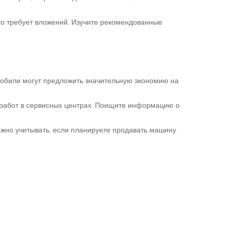
то требует вложений. Изучите рекомендованные
мобили могут предложить значительную экономию на
работ в сервисных центрах. Поищите информацию о
ажно учитывать, если планируете продавать машину