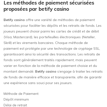
Les méthodes de paiement sécurisées
proposées par betify casino
Betify casino
offre une variété de méthodes de paiement
sécurisées pour faciliter les dépôts et les retraits de fonds. Les
joueurs peuvent choisir parmi les cartes de crédit et de débit
(Visa, Mastercard), les portefeuilles électroniques (Neteller,
Skrill) et les virements bancaires. Chaque méthode de
paiement est protégée par une technologie de cryptage SSL,
garantissant ainsi la sécurité des transactions. Les retraits de
fonds sont généralement traités rapidement, mais peuvent
varier en fonction de la méthode de paiement choisie et du
montant demandé.
Betify casino
s’engage à traiter les retraits
de fonds de manière efficace et transparente, afin de garantir
une expérience sans souci pour ses joueurs.
Méthode de Paiement
Dépôt minimum
Délai de retrait