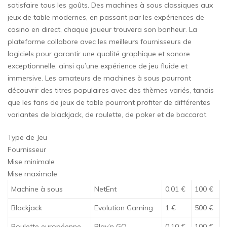
satisfaire tous les goûts. Des machines à sous classiques aux
jeux de table modernes, en passant par les expériences de
casino en direct, chaque joueur trouvera son bonheur. La
plateforme collabore avec les meilleurs fournisseurs de
logiciels pour garantir une qualité graphique et sonore
exceptionnelle, ainsi qu’une expérience de jeu fluide et
immersive. Les amateurs de machines à sous pourront
découvrir des titres populaires avec des thèmes variés, tandis
que les fans de jeux de table pourront profiter de différentes
variantes de blackjack, de roulette, de poker et de baccarat.
Type de Jeu
Fournisseur
Mise minimale
Mise maximale
Machine à sous
NetEnt
0,01 €
100 €
Blackjack
Evolution Gaming
1 €
500 €
Roulette européenne
Play’n GO
0,10 €
100 €