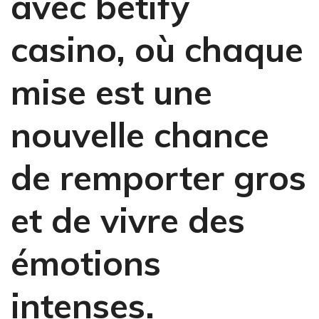
avec betify
casino, où chaque
mise est une
nouvelle chance
de remporter gros
et de vivre des
émotions
intenses.