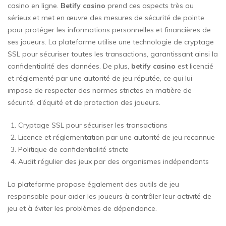
casino en ligne.
Betify casino
prend ces aspects très au
sérieux et met en œuvre des mesures de sécurité de pointe
pour protéger les informations personnelles et financières de
ses joueurs. La plateforme utilise une technologie de cryptage
SSL pour sécuriser toutes les transactions, garantissant ainsi la
confidentialité des données. De plus,
betify casino
est licencié
et réglementé par une autorité de jeu réputée, ce qui lui
impose de respecter des normes strictes en matière de
sécurité, d’équité et de protection des joueurs.
Cryptage SSL pour sécuriser les transactions
Licence et réglementation par une autorité de jeu reconnue
Politique de confidentialité stricte
Audit régulier des jeux par des organismes indépendants
La plateforme propose également des outils de jeu
responsable pour aider les joueurs à contrôler leur activité de
jeu et à éviter les problèmes de dépendance.