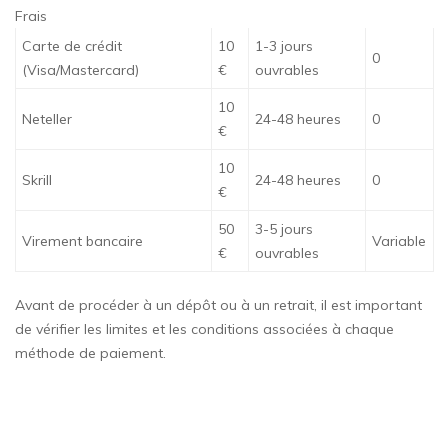
Frais
Carte de crédit
10
1-3 jours
0
(Visa/Mastercard)
€
ouvrables
10
Neteller
24-48 heures
0
€
10
Skrill
24-48 heures
0
€
50
3-5 jours
Virement bancaire
Variable
€
ouvrables
Avant de procéder à un dépôt ou à un retrait, il est important
de vérifier les limites et les conditions associées à chaque
méthode de paiement.