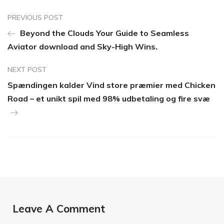
PREVIOUS POST
Beyond the Clouds Your Guide to Seamless
Aviator download and Sky-High Wins.
NEXT POST
Spændingen kalder Vind store præmier med Chicken
Road – et unikt spil med 98% udbetaling og fire svæ
Leave A Comment