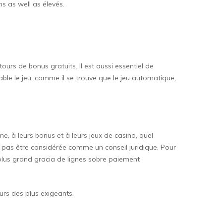
s as well as élevés.
ours de bonus gratuits. Il est aussi essentiel de
rable le jeu, comme il se trouve que le jeu automatique,
ne, à leurs bonus et à leurs jeux de casino, quel
t pas être considérée comme un conseil juridique. Pour
 plus grand gracia de lignes sobre paiement
urs des plus exigeants.