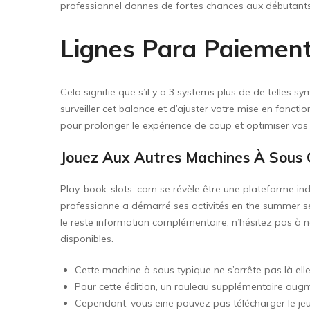
professionnel donnes de fortes chances aux débutants 
Lignes Para Paiement
Cela signifie que s’il y a 3 systems plus de de telles s
surveiller cet balance et d’ajuster votre mise en foncti
pour prolonger le expérience de coup et optimiser vos
Jouez Aux Autres Machines À Sous 
Play-book-slots. com se révèle être une plateforme 
professionne a démarré ses activités en the summer sea
le reste information complémentaire, n’hésitez pas à 
disponibles.
Cette machine à sous typique ne s’arrête pas là ell
Pour cette édition, un rouleau supplémentaire augm
Cependant, vous eine pouvez pas télécharger le jeu