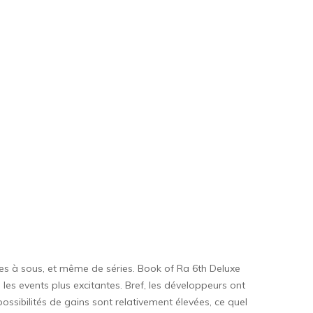
ines à sous, et même de séries. Book of Ra 6th Deluxe
es events plus excitantes. Bref, les développeurs ont
ssibilités de gains sont relativement élevées, ce quel