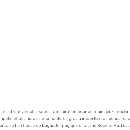
ilm est leur véritable source d’inspiration pour de maint jeux, mach
ipétie et des hurdles étonnants. Le gracia important de bonus rend l
ritable hen house de baguette magique à la série Book of Ra. Les po