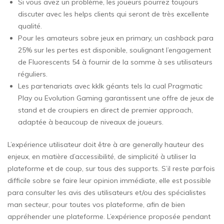
Si vous avez un problème, les joueurs pourrez toujours
discuter avec les helps clients qui seront de très excellente
qualité.
Pour les amateurs sobre jeux en primary, un cashback para
25% sur les pertes est disponible, soulignant l’engagement
de Fluorescents 54 à fournir de la somme à ses utilisateurs
réguliers​​.
Les partenariats avec kklk géants tels la cual Pragmatic
Play ou Evolution Gaming garantissent une offre de jeux de
stand et de croupiers en direct de premier approach,
adaptée à beaucoup de niveaux de joueurs​.
L’expérience utilisateur doit être à are generally hauteur des
enjeux, en matière d’accessibilité, de simplicité à utiliser la
plateforme et de coup, sur tous des supports. S’il reste parfois
difficile sobre se faire leur opinion immédiate, elle est possible
para consulter les avis des utilisateurs et/ou des spécialistes
man secteur, pour toutes vos plateforme, afin de bien
appréhender une plateforme. L’expérience proposée pendant