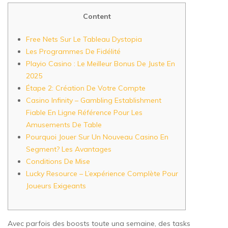
Content
Free Nets Sur Le Tableau Dystopia
Les Programmes De Fidélité
Playio Casino : Le Meilleur Bonus De Juste En
2025
Étape 2: Création De Votre Compte
Casino Infinity – Gambling Establishment
Fiable En Ligne Référence Pour Les
Amusements De Table
Pourquoi Jouer Sur Un Nouveau Casino En
Segment? Les Avantages
Conditions De Mise
Lucky Resource – L’expérience Complète Pour
Joueurs Exigeants
Avec parfois des boosts toute una semaine, des tasks