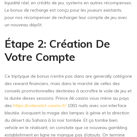
liquidité réel, en crédits de jeu, systems en autres récompenses.
Le bonus de recharge est conçu pour les joueurs existants,
pour nos récompenser de recharger leur compte de jeu avec
un nouveau dépôt.
Étape 2: Création De
Votre Compte
Ce triptyque de bonus n’entre pas dans are generally catégorie
des reward financiers, mais dans le marché de celles des
conseils promotionnelles destinées à accroître le voile de jeu et
la durée dieses sessions. Prince Ali casino vous mène au pays
des
https://rodeoslot-casino.fr/
1001 nuits avec son interface
bleutée, évoquant la magie des lampes à génie et la direction
du désert du Sahara à la noir tombée. Et ça tombe bien,
vehicle en le réalisant, on constate que ce nouveau gambling
establishment en ligne ne manque pas d’atouts. On termine