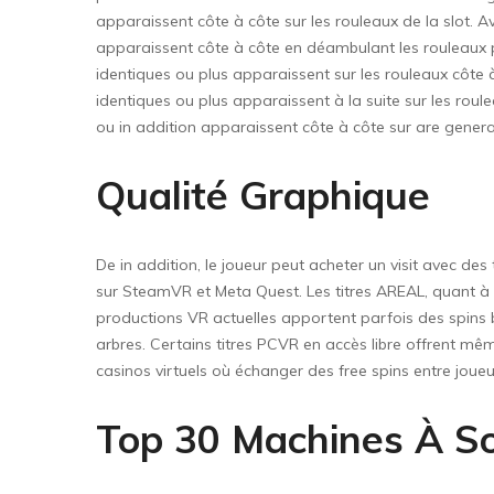
apparaissent côte à côte sur les rouleaux de la slot. A
apparaissent côte à côte en déambulant les rouleaux pa
identiques ou plus apparaissent sur les rouleaux côte à
identiques ou plus apparaissent à la suite sur les roule
ou in addition apparaissent côte à côte sur are general
Qualité Graphique
De in addition, le joueur peut acheter un visit avec des
sur SteamVR et Meta Quest. Les titres AREAL, quant à 
productions VR actuelles apportent parfois des spins
arbres. Certains titres PCVR en accès libre offrent m
casinos virtuels où échanger des free spins entre joueu
Top 30 Machines À S