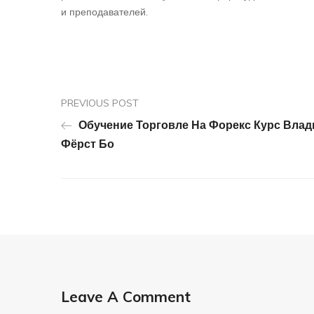
и преподавателей.
PREVIOUS POST
Обучение Торговле На Форекс Курс Влад
Фёрст Бо
Leave A Comment