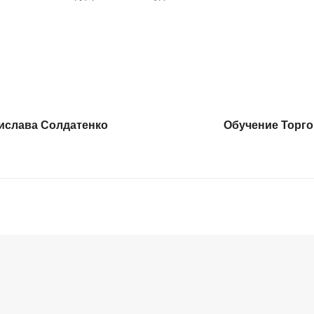
ислава Солдатенко
Обучение Торго