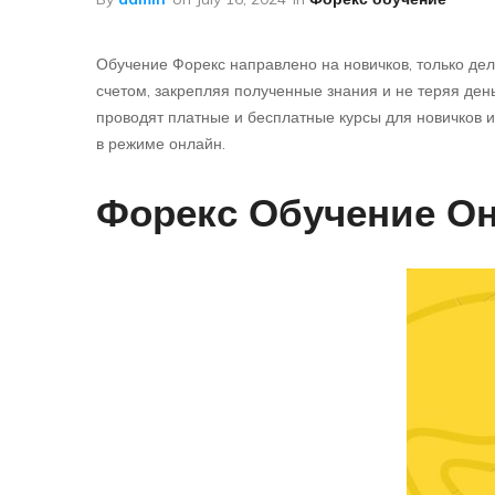
Обучение Форекс направлено на новичков, только дел
счетом, закрепляя полученные знания и не теряя ден
проводят платные и бесплатные курсы для новичков 
в режиме онлайн.
Форекс Обучение Он