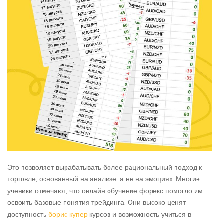
Это позволяет вырабатывать более рациональный подход к
торговле, основанный на анализе, а не на эмоциях. Многие
ученики отмечают, что онлайн обучение форекс помогло им
освоить базовые понятия трейдинга. Они высоко ценят
доступность
борис купер
курсов и возможность учиться в