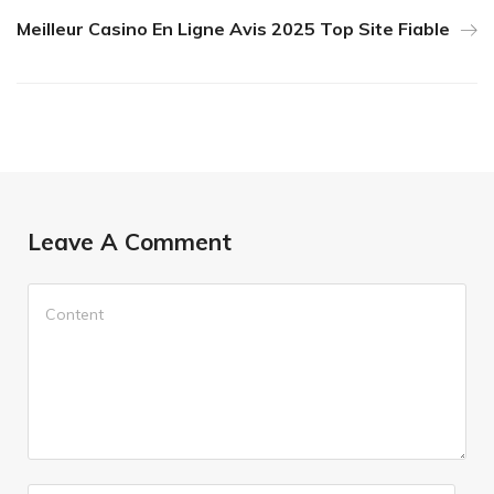
Meilleur Casino En Ligne Avis 2025 Top Site Fiable
Leave A Comment