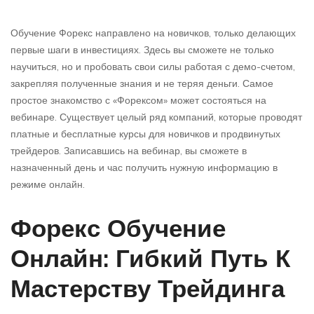
Обучение Форекс направлено на новичков, только делающих
первые шаги в инвестициях. Здесь вы сможете не только
научиться, но и пробовать свои силы работая с демо-счетом,
закрепляя полученные знания и не теряя деньги. Самое
простое знакомство с «Форексом» может состояться на
вебинаре. Существует целый ряд компаний, которые проводят
платные и бесплатные курсы для новичков и продвинутых
трейдеров. Записавшись на вебинар, вы сможете в
назначенный день и час получить нужную информацию в
режиме онлайн.
Форекс Обучение
Онлайн: Гибкий Путь К
Мастерству Трейдинга