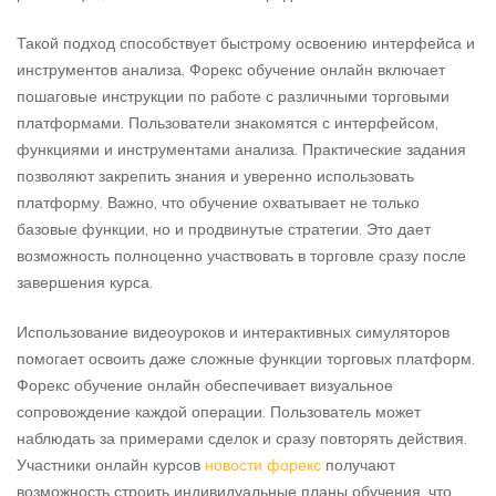
Такой подход способствует быстрому освоению интерфейса и
инструментов анализа. Форекс обучение онлайн включает
пошаговые инструкции по работе с различными торговыми
платформами. Пользователи знакомятся с интерфейсом,
функциями и инструментами анализа. Практические задания
позволяют закрепить знания и уверенно использовать
платформу. Важно, что обучение охватывает не только
базовые функции, но и продвинутые стратегии. Это дает
возможность полноценно участвовать в торговле сразу после
завершения курса.
Использование видеоуроков и интерактивных симуляторов
помогает освоить даже сложные функции торговых платформ.
Форекс обучение онлайн обеспечивает визуальное
сопровождение каждой операции. Пользователь может
наблюдать за примерами сделок и сразу повторять действия.
Участники онлайн курсов
новости форекс
получают
возможность строить индивидуальные планы обучения, что