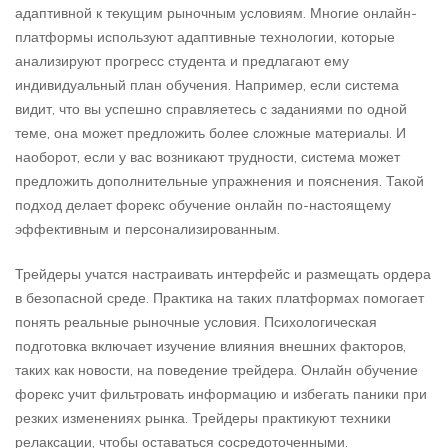
адаптивной к текущим рыночным условиям. Многие онлайн-
платформы используют адаптивные технологии, которые
анализируют прогресс студента и предлагают ему
индивидуальный план обучения. Например, если система
видит, что вы успешно справляетесь с заданиями по одной
теме, она может предложить более сложные материалы. И
наоборот, если у вас возникают трудности, система может
предложить дополнительные упражнения и пояснения. Такой
подход делает форекс обучение онлайн по-настоящему
эффективным и персонализированным.
Трейдеры учатся настраивать интерфейс и размещать ордера
в безопасной среде. Практика на таких платформах помогает
понять реальные рыночные условия. Психологическая
подготовка включает изучение влияния внешних факторов,
таких как новости, на поведение трейдера. Онлайн обучение
форекс учит фильтровать информацию и избегать паники при
резких изменениях рынка. Трейдеры практикуют техники
релаксации, чтобы оставаться сосредоточенными.