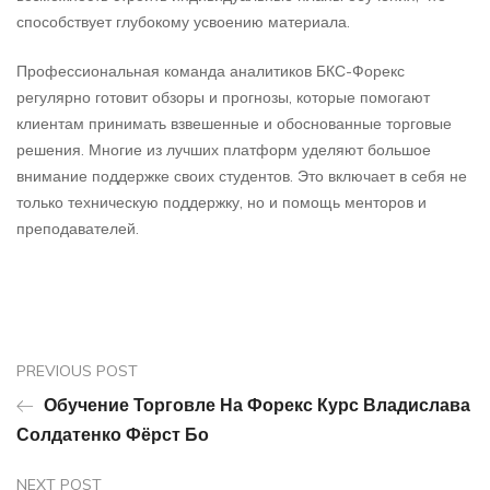
способствует глубокому усвоению материала.
Профессиональная команда аналитиков БКС-Форекс
регулярно готовит обзоры и прогнозы, которые помогают
клиентам принимать взвешенные и обоснованные торговые
решения. Многие из лучших платформ уделяют большое
внимание поддержке своих студентов. Это включает в себя не
только техническую поддержку, но и помощь менторов и
преподавателей.
PREVIOUS POST
Обучение Торговле На Форекс Курс Владислава
Солдатенко Фёрст Бо
NEXT POST