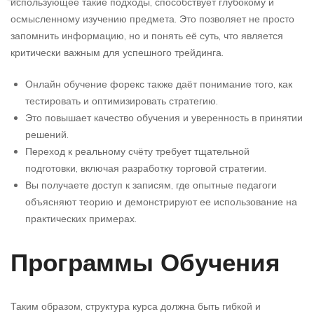
использующее такие подходы, способствует глубокому и
осмысленному изучению предмета. Это позволяет не просто
запомнить информацию, но и понять её суть, что является
критически важным для успешного трейдинга.
Онлайн обучение форекс также даёт понимание того, как
тестировать и оптимизировать стратегию.
Это повышает качество обучения и уверенность в принятии
решений.
Переход к реальному счёту требует тщательной
подготовки, включая разработку торговой стратегии.
Вы получаете доступ к записям, где опытные педагоги
объясняют теорию и демонстрируют ее использование на
практических примерах.
Программы Обучения
Таким образом, структура курса должна быть гибкой и