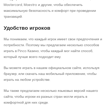
Mastercard, Maestro и другие, чтобы обеспечить
максимальную безопасность и комфорт при проведении
транзакций.
Удобство игроков
Мы понимаем, что каждый игрок имеет свои предпочтения и
потребности. Поэтому мы предлагаем несколько способов
играть в Pinco Казино, чтобы каждый мог найти способ,
который лучше всего подходит ему.
Вы можете играть в нашем официальном сайте, используя
браузер, или скачать наш мобильный приложение, чтобы
играть на любом устройстве.
Мы также предлагаем несколько языковых версий нашего
сайта, чтобы игроки из разных стран могли играть в
комфортной для них среде.