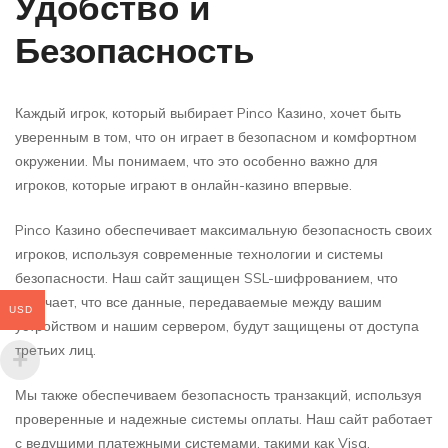
Удобство и
Безопасность
Каждый игрок, который выбирает Pinco Казино, хочет быть
уверенным в том, что он играет в безопасном и комфортном
окружении. Мы понимаем, что это особенно важно для
игроков, которые играют в онлайн-казино впервые.
Pinco Казино обеспечивает максимальную безопасность своих
игроков, используя современные технологии и системы
безопасности. Наш сайт защищен SSL-шифрованием, что
означает, что все данные, передаваемые между вашим
USD
устройством и нашим сервером, будут защищены от доступа
третьих лиц.
Мы также обеспечиваем безопасность транзакций, используя
проверенные и надежные системы оплаты. Наш сайт работает
с ведущими платежными системами, такими как Visa,