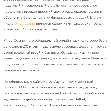
надежный и проверенный онлайн-казино, которое может
предложить игрокам широкий спектр развлекательных игр и
обеспечить безопасность их финансовых операций. В этом
плане
pinco casino
является одним из лучших вариантов для
игроков из России и других стран.
Pinco Casino – это официальный онлайн-казино, которое было
основано в 2019 году и уже успело завоевать доверие игроков
своей надежной игрой и быстрым обслуживанием. Казино
имеет лицензию на игорную деятельность, выдана в Мальте, и
подчиняется строгим правилам и нормам, чтобы обеспечить
безопасность игроков.
На официальном сайте Pinco Casino игроки могут найти
более 1 000 игр, включая слоты, карточные игры, рулетку,
бинго и другие. Все игры на сайте Pinco Casino разработаны
ведущими разработчиками игр, такими как NetEnt,
Microgaming, и Pragmatic Play, и обеспечивают высокое