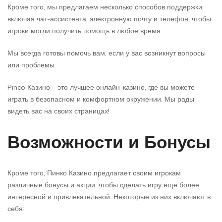
Кроме того, мы предлагаем несколько способов поддержки,
включая чат-ассистента, электронную почту и телефон, чтобы
игроки могли получить помощь в любое время.
Мы всегда готовы помочь вам, если у вас возникнут вопросы
или проблемы.
Pinco Казино – это лучшее онлайн-казино, где вы можете
играть в безопасном и комфортном окружении. Мы рады
видеть вас на своих страницах!
Возможности и Бонусы
Кроме того, Пинко Казино предлагает своим игрокам
различные бонусы и акции, чтобы сделать игру еще более
интересной и привлекательной. Некоторые из них включают в
себя: