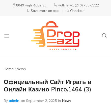
8049 High Ridge St.
Hotline: +1 (240) 755-7722
Save more on app
Checkout
DropEazy
Pure.
Organic.
Delivered.
Home
News
Официальный Сайт Играть в
Онлайн Казино Pinco.1464 (3)
By
admin
on
September 2, 2025
in
News