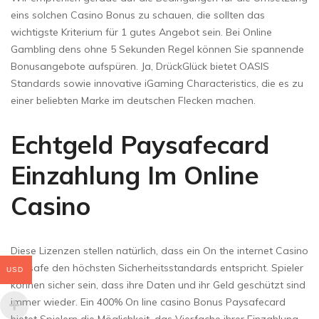
eins solchen Casino Bonus zu schauen, die sollten das
wichtigste Kriterium für 1 gutes Angebot sein. Bei Online
Gambling dens ohne 5 Sekunden Regel können Sie spannende
Bonusangebote aufspüren. Ja, DrückGlück bietet OASIS
Standards sowie innovative iGaming Characteristics, die es zu
einer beliebten Marke im deutschen Flecken machen.
Echtgeld Paysafecard
Einzahlung Im Online
Casino
Diese Lizenzen stellen natürlich, dass ein On the internet Casino
Paysafe den höchsten Sicherheitsstandards entspricht. Spieler
USD
können sicher sein, dass ihre Daten und ihr Geld geschützt sind
immer wieder. Ein 400% On line casino Bonus Paysafecard