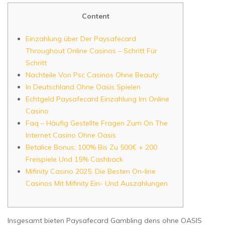
Content
Einzahlung über Der Paysafecard
Throughout Online Casinos – Schritt Für
Schritt
Nachteile Von Psc Casinos Ohne Beauty:
In Deutschland Ohne Oasis Spielen
Echtgeld Paysafecard Einzahlung Im Online
Casino
Faq – Häufig Gestellte Fragen Zum On The
Internet Casino Ohne Oasis
Betalice Bonus: 100% Bis Zu 500€ + 200
Freispiele Und 15% Cashback
Mifinity Casino 2025: Die Besten On-line
Casinos Mit Mifinity Ein- Und Auszahlungen
Insgesamt bieten Paysafecard Gambling dens ohne OASIS