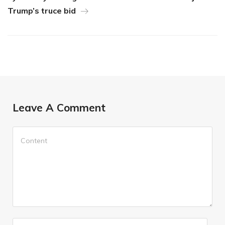
Trump’s truce bid
Leave A Comment