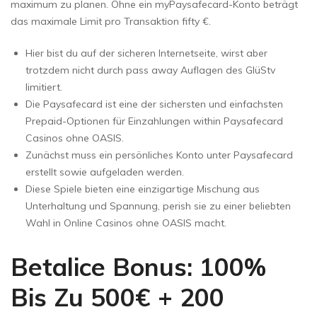
maximum zu planen. Ohne ein myPaysafecard-Konto beträgt
das maximale Limit pro Transaktion fifty €.
Hier bist du auf der sicheren Internetseite, wirst aber
trotzdem nicht durch pass away Auflagen des GlüStv
limitiert.
Die Paysafecard ist eine der sichersten und einfachsten
Prepaid-Optionen für Einzahlungen within Paysafecard
Casinos ohne OASIS.
Zunächst muss ein persönliches Konto unter Paysafecard
erstellt sowie aufgeladen werden.
Diese Spiele bieten eine einzigartige Mischung aus
Unterhaltung und Spannung, perish sie zu einer beliebten
Wahl in Online Casinos ohne OASIS macht.
Betalice Bonus: 100%
Bis Zu 500€ + 200