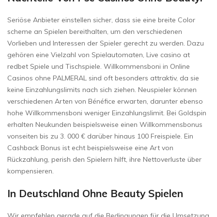
Seriöse Anbieter einstellen sicher, dass sie eine breite Color
scheme an Spielen bereithalten, um den verschiedenen
Vorlieben und Interessen der Spieler gerecht zu werden. Dazu
gehören eine Vielzahl von Spielautomaten, Live casino at
redbet Spiele und Tischspiele. Willkommensboni in Online
Casinos ohne PALMERAL sind oft besonders attraktiv, da sie
keine Einzahlungslimits nach sich ziehen. Neuspieler können
verschiedenen Arten von Bénéfice erwarten, darunter ebenso
hohe Willkommensboni weniger Einzahlungslimit. Bei Goldspin
erhalten Neukunden beispielsweise einen Willkommensbonus
vonseiten bis zu 3. 000 € darüber hinaus 100 Freispiele. Ein
Cashback Bonus ist echt beispielsweise eine Art von
Rückzahlung, perish den Spielern hilft, ihre Nettoverluste über
kompensieren.
In Deutschland Ohne Beauty Spielen
Wir empfehlen gerade auf die Bedingungen für die Umsetzung