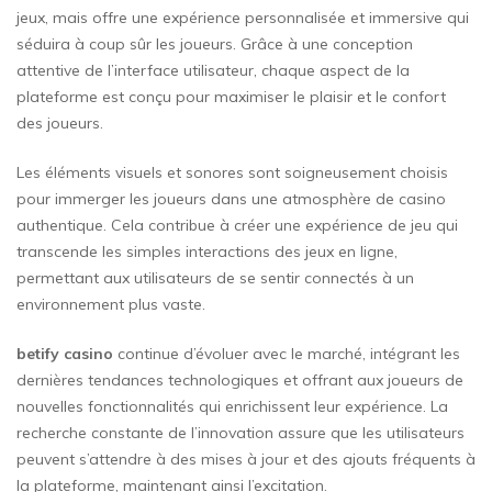
jeux, mais offre une expérience personnalisée et immersive qui
séduira à coup sûr les joueurs. Grâce à une conception
attentive de l’interface utilisateur, chaque aspect de la
plateforme est conçu pour maximiser le plaisir et le confort
des joueurs.
Les éléments visuels et sonores sont soigneusement choisis
pour immerger les joueurs dans une atmosphère de casino
authentique. Cela contribue à créer une expérience de jeu qui
transcende les simples interactions des jeux en ligne,
permettant aux utilisateurs de se sentir connectés à un
environnement plus vaste.
betify casino
continue d’évoluer avec le marché, intégrant les
dernières tendances technologiques et offrant aux joueurs de
nouvelles fonctionnalités qui enrichissent leur expérience. La
recherche constante de l’innovation assure que les utilisateurs
peuvent s’attendre à des mises à jour et des ajouts fréquents à
la plateforme, maintenant ainsi l’excitation.