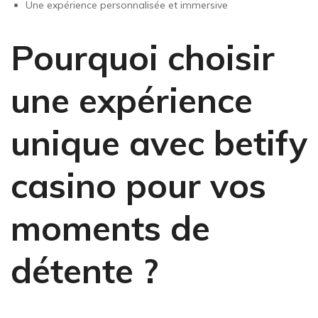
Une expérience personnalisée et immersive
Pourquoi choisir
une expérience
unique avec betify
casino pour vos
moments de
détente ?