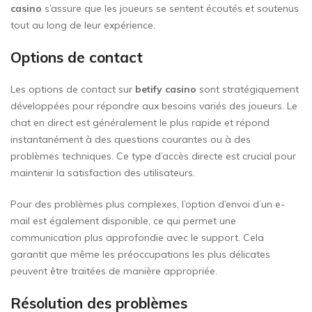
casino
s’assure que les joueurs se sentent écoutés et soutenus
tout au long de leur expérience.
Options de contact
Les options de contact sur
betify casino
sont stratégiquement
développées pour répondre aux besoins variés des joueurs. Le
chat en direct est généralement le plus rapide et répond
instantanément à des questions courantes ou à des
problèmes techniques. Ce type d’accès directe est crucial pour
maintenir la satisfaction des utilisateurs.
Pour des problèmes plus complexes, l’option d’envoi d’un e-
mail est également disponible, ce qui permet une
communication plus approfondie avec le support. Cela
garantit que même les préoccupations les plus délicates
peuvent être traitées de manière appropriée.
Résolution des problèmes