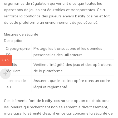
organismes de régulation qui veillent à ce que toutes les
opérations de jeu soient équitables et transparentes. Cela
renforce la confiance des joueurs envers
betify casino
et fait
de cette plateforme un environnement de jeu sécurisé.
Mesures de sécurité
Description
Crypographie
Protége les transactions et les données
SSL
personnelles des utilisateurs.
USD
Audits
Vérifient l’intégrité des jeux et des opérations
réguliers
de la plateforme.
Licences de
Assurent que le casino opère dans un cadre
jeu
légal et réglementé.
Ces éléments font de
betify casino
une option de choix pour
les joueurs qui recherchent non seulement le divertissement,
mais aussi la sérénité d’esprit en ce qui concerne la sécurité de