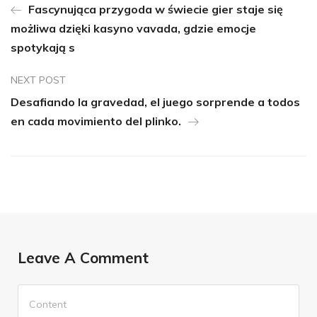
Fascynująca przygoda w świecie gier staje się
możliwa dzięki kasyno vavada, gdzie emocje
spotykają s
NEXT POST
Desafiando la gravedad, el juego sorprende a todos
en cada movimiento del plinko.
Leave A Comment