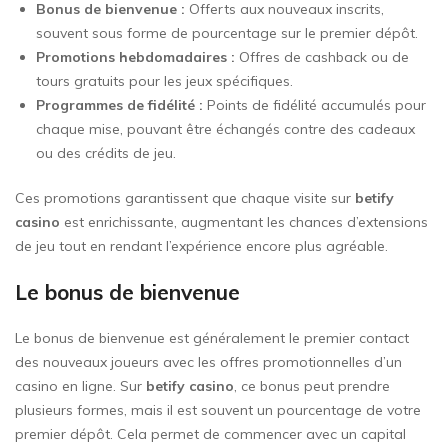
Bonus de bienvenue :
Offerts aux nouveaux inscrits,
souvent sous forme de pourcentage sur le premier dépôt.
Promotions hebdomadaires :
Offres de cashback ou de
tours gratuits pour les jeux spécifiques.
Programmes de fidélité :
Points de fidélité accumulés pour
chaque mise, pouvant être échangés contre des cadeaux
ou des crédits de jeu.
Ces promotions garantissent que chaque visite sur
betify
casino
est enrichissante, augmentant les chances d’extensions
de jeu tout en rendant l’expérience encore plus agréable.
Le bonus de bienvenue
Le bonus de bienvenue est généralement le premier contact
des nouveaux joueurs avec les offres promotionnelles d’un
casino en ligne. Sur
betify casino
, ce bonus peut prendre
plusieurs formes, mais il est souvent un pourcentage de votre
premier dépôt. Cela permet de commencer avec un capital