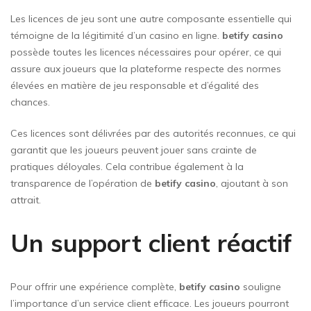
Les licences de jeu sont une autre composante essentielle qui
témoigne de la légitimité d’un casino en ligne.
betify casino
possède toutes les licences nécessaires pour opérer, ce qui
assure aux joueurs que la plateforme respecte des normes
élevées en matière de jeu responsable et d’égalité des
chances.
Ces licences sont délivrées par des autorités reconnues, ce qui
garantit que les joueurs peuvent jouer sans crainte de
pratiques déloyales. Cela contribue également à la
transparence de l’opération de
betify casino
, ajoutant à son
attrait.
Un support client réactif
Pour offrir une expérience complète,
betify casino
souligne
l’importance d’un service client efficace. Les joueurs pourront