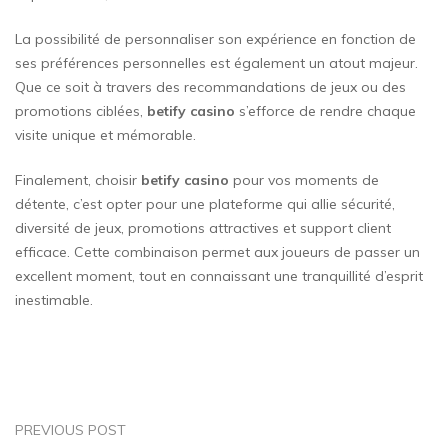
La possibilité de personnaliser son expérience en fonction de
ses préférences personnelles est également un atout majeur.
Que ce soit à travers des recommandations de jeux ou des
promotions ciblées,
betify casino
s’efforce de rendre chaque
visite unique et mémorable.
Finalement, choisir
betify casino
pour vos moments de
détente, c’est opter pour une plateforme qui allie sécurité,
diversité de jeux, promotions attractives et support client
efficace. Cette combinaison permet aux joueurs de passer un
excellent moment, tout en connaissant une tranquillité d’esprit
inestimable.
PREVIOUS POST