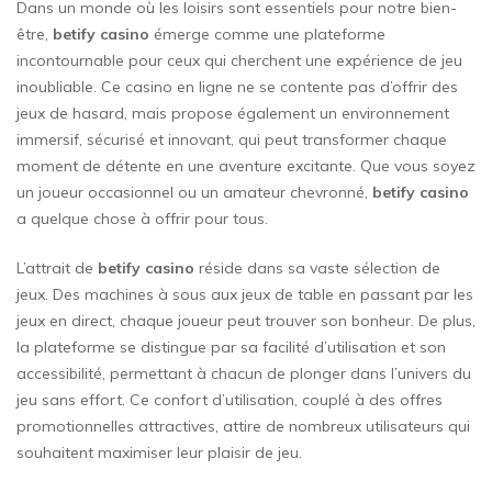
Dans un monde où les loisirs sont essentiels pour notre bien-
être,
betify casino
émerge comme une plateforme
incontournable pour ceux qui cherchent une expérience de jeu
inoubliable. Ce casino en ligne ne se contente pas d’offrir des
jeux de hasard, mais propose également un environnement
immersif, sécurisé et innovant, qui peut transformer chaque
moment de détente en une aventure excitante. Que vous soyez
un joueur occasionnel ou un amateur chevronné,
betify casino
a quelque chose à offrir pour tous.
L’attrait de
betify casino
réside dans sa vaste sélection de
jeux. Des machines à sous aux jeux de table en passant par les
jeux en direct, chaque joueur peut trouver son bonheur. De plus,
la plateforme se distingue par sa facilité d’utilisation et son
accessibilité, permettant à chacun de plonger dans l’univers du
jeu sans effort. Ce confort d’utilisation, couplé à des offres
promotionnelles attractives, attire de nombreux utilisateurs qui
souhaitent maximiser leur plaisir de jeu.