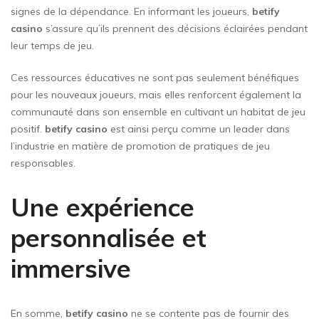
signes de la dépendance. En informant les joueurs,
betify
casino
s’assure qu’ils prennent des décisions éclairées pendant
leur temps de jeu.
Ces ressources éducatives ne sont pas seulement bénéfiques
pour les nouveaux joueurs, mais elles renforcent également la
communauté dans son ensemble en cultivant un habitat de jeu
positif.
betify casino
est ainsi perçu comme un leader dans
l’industrie en matière de promotion de pratiques de jeu
responsables.
Une expérience
personnalisée et
immersive
En somme,
betify casino
ne se contente pas de fournir des