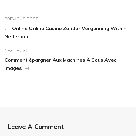
PREVIOUS POST
Online Online Casino Zonder Vergunning Within
Nederland
NEXT POST
Comment épargner Aux Machines À Sous Avec
Images
Leave A Comment