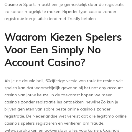
Casino & Sports maakt een je gemakkelijk door de registratie
zo soepel mogelijk te maken. Bij ieder type casino zonder
registratie kun je uitsluitend met Trustly betalen.
Waarom Kiezen Spelers
Voor Een Simply No
Account Casino?
Als je de double ball, 60cijferige versie van roulette reside wilt
spelen kan dat waarschijnlijk gewoon bij het not any account
casino van jouw keuze. In de toekomst hopen we meer
casino’s zonder registratie les ontdekken. newlineZo kun je
blijven genieten van sobre beste online casino’s zonder
registratie. De Nederlandse wet vereist dat alle legittimo online
casino’s spelers registreren en verifiëren om fraude,
witwaspraktijken en gokverslaving les voorkomen. Casino’s