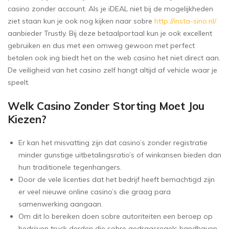
casino zonder account. Als je iDEAL niet bij de mogelijkheden
ziet staan kun je ook nog kijken naar sobre
http://insta-sino.nl/
aanbieder Trustly. Bij deze betaalportaal kun je ook excellent
gebruiken en dus met een omweg gewoon met perfect
betalen ook ing biedt het on the web casino het niet direct aan.
De veiligheid van het casino zelf hangt altijd af vehicle waar je
speelt.
Welk Casino Zonder Storting Moet Jou
Kiezen?
Er kan het misvatting zijn dat casino’s zonder registratie
minder gunstige uitbetalingsratio’s of winkansen bieden dan
hun traditionele tegenhangers.
Door de vele licenties dat het bedrijf heeft bemachtigd zijn
er veel nieuwe online casino’s die graag para
samenwerking aangaan.
Om dit lo bereiken doen sobre autoriteiten een beroep op
bedrijven truck derden die sobre gedragsregels handhaven