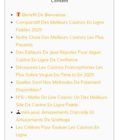
Content
Benefit De Bienvenue
Comparatif Des Meilleurs Casinos En Ligne
Fiables 2025
Notre Choix Des Meilleurs Casinos Les Plus
Payants
Des Éditeurs De Jeux Réputés Pour Algun
Casino En Ligne De Confiance
Découvrez Les Casinos Francophones Les
Plus Sobre Vogue Du Time Ici En 2025
Quelles Sont Nos Méthodes De Paiement
Disponibles?
N°6 – Mafia On Line Casino: Un Des Meilleurs
Site De Casino En Ligne Fiable
mini-jeux, Amusements D’arcade Et
Amusements De Grattage
Les Critères Pour Évaluer Les Casinos En
Ligne