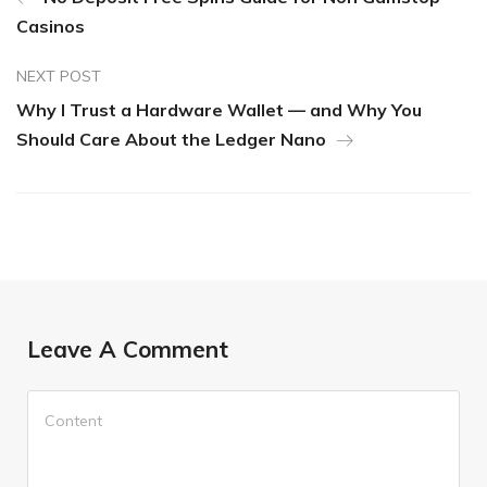
Casinos
NEXT POST
Why I Trust a Hardware Wallet — and Why You
Should Care About the Ledger Nano
Leave A Comment