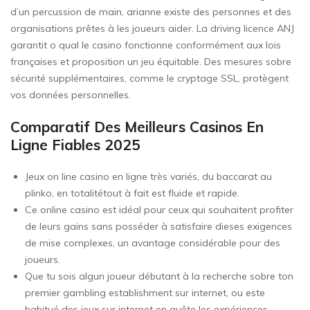
d’un percussion de main, arianne existe des personnes et des
organisations prêtes à les joueurs aider. La driving licence ANJ
garantit o qual le casino fonctionne conformément aux lois
françaises et proposition un jeu équitable. Des mesures sobre
sécurité supplémentaires, comme le cryptage SSL, protègent
vos données personnelles.
Comparatif Des Meilleurs Casinos En
Ligne Fiables 2025
Jeux on line casino en ligne très variés, du baccarat au
plinko, en totalitétout à fait est fluide et rapide.
Ce online casino est idéal pour ceux qui souhaitent profiter
de leurs gains sans posséder à satisfaire dieses exigences
de mise complexes, un avantage considérable pour des
joueurs.
Que tu sois algun joueur débutant à la recherche sobre ton
premier gambling establishment sur internet, ou este
habitué des jeux sur internet en quête les expériences,