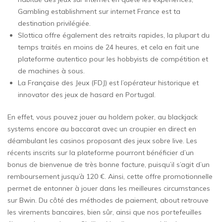
Gambling establishment sur internet France est ta
destination privilégiée.
Slottica offre également des retraits rapides, la plupart du
temps traités en moins de 24 heures, et cela en fait une
plateforme autentico pour les hobbyists de compétition et
de machines à sous.
La Française des Jeux (FDJ) est l’opérateur historique et
innovator des jeux de hasard en Portugal.
En effet, vous pouvez jouer au holdem poker, au blackjack
systems encore au baccarat avec un croupier en direct en
déambulant les casinos proposant des jeux sobre live. Les
récents inscrits sur la plateforme pourront bénéficier d’un
bonus de bienvenue de très bonne facture, puisqu’il s’agit d’un
remboursement jusqu’à 120 €. Ainsi, cette offre promotionnelle
permet de entonner à jouer dans les meilleures circumstances
sur Bwin. Du côté des méthodes de paiement, about retrouve
les virements bancaires, bien sûr, ainsi que nos portefeuilles