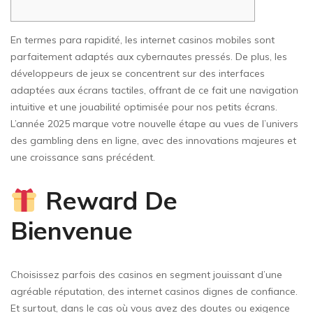
En termes para rapidité, les internet casinos mobiles sont
parfaitement adaptés aux cybernautes pressés. De plus, les
développeurs de jeux se concentrent sur des interfaces
adaptées aux écrans tactiles, offrant de ce fait une navigation
intuitive et une jouabilité optimisée pour nos petits écrans.
L’année 2025 marque votre nouvelle étape au vues de l’univers
des gambling dens en ligne, avec des innovations majeures et
une croissance sans précédent.
Reward De
Bienvenue
Choisissez parfois des casinos en segment jouissant d’une
agréable réputation, des internet casinos dignes de confiance.
Et surtout, dans le cas où vous avez des doutes ou exigence