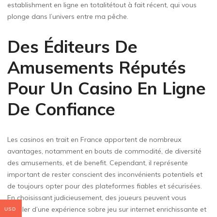
establishment en ligne en totalitétout à fait récent, qui vous
plonge dans l’univers entre ma pêche.
Des Éditeurs De
Amusements Réputés
Pour Un Casino En Ligne
De Confiance
Les casinos en trait en France apportent de nombreux
avantages, notamment en bouts de commodité, de diversité
des amusements, et de benefit. Cependant, il représente
important de rester conscient des inconvénients potentiels et
de toujours opter pour des plateformes fiables et sécurisées.
En choisissant judicieusement, des joueurs peuvent vous
régaler d’une expérience sobre jeu sur internet enrichissante et
USD