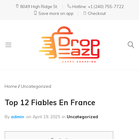
8049 High Ridge St.
Hotline: +1 (240) 755-7722
Save more on app
Checkout
DropEazy
Pure.
Organic.
Delivered.
Home
Uncategorized
Top 12 Fiables En France
By
admin
on
April 19, 2025
in
Uncategorized