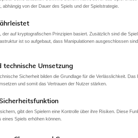
, abhängig von der Dauer des Spiels und der Spielstrategie.
hrleistet
 der auf kryptografischen Prinzipien basiert. Zusätzlich sind die Spie
rastruktur ist so aufgebaut, dass Manipulationen ausgeschlossen sin
nd technische Umsetzung
chnische Sicherheit bilden die Grundlage für die Verlässlichkeit. Da
 umsetzen und somit das Vertrauen der Nutzer stärken.
 Sicherheitsfunktion
chern, gibt den Spielern eine Kontrolle über ihre Risiken. Diese Funkt
s eines Spiels erhöhen können.