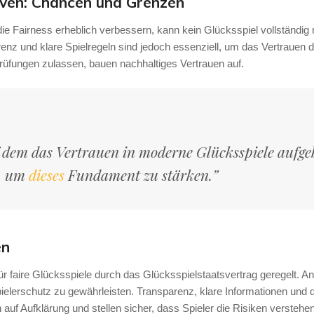
tiven: Chancen und Grenzen
airness erheblich verbessern, kann kein Glücksspiel vollständig ris
nz und klare Spielregeln sind jedoch essenziell, um das Vertrauen der
fungen zulassen, bauen nachhaltiges Vertrauen auf.
uf dem das Vertrauen in moderne Glücksspiele aufg
l, um
dieses
Fundament zu stärken.”
en
 faire Glücksspiele durch das Glücksspielstaatsvertrag geregelt. An
elerschutz zu gewährleisten. Transparenz, klare Informationen und d
auf Aufklärung und stellen sicher, dass Spieler die Risiken verstehe