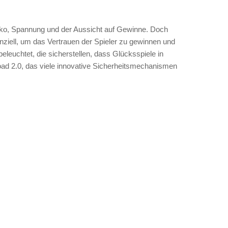
Risiko, Spannung und der Aussicht auf Gewinne. Doch
enziell, um das Vertrauen der Spieler zu gewinnen und
leuchtet, die sicherstellen, dass Glücksspiele in
oad 2.0, das viele innovative Sicherheitsmechanismen