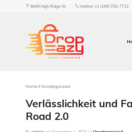
8049 High Ridge St.
Hotline: +1 (240) 755-7722
H
DropEazy
Pure.
Organic.
Delivered.
Home
Uncategorized
Verlässlichkeit und F
Road 2.0
By
admin
on
December 1, 2024
in
Uncategorized