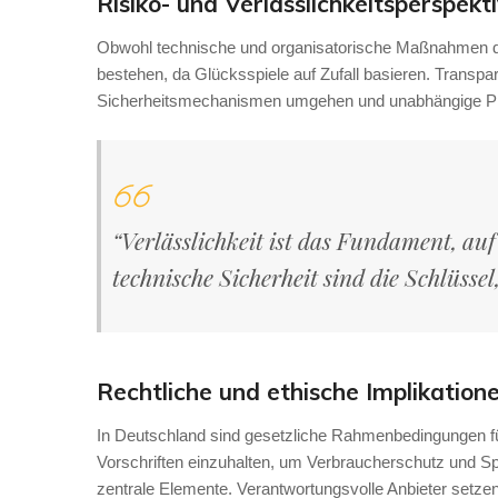
Risiko- und Verlässlichkeitsperspek
Obwohl technische und organisatorische Maßnahmen die F
bestehen, da Glücksspiele auf Zufall basieren. Transpare
Sicherheitsmechanismen umgehen und unabhängige Prü
“Verlässlichkeit ist das Fundament, a
technische Sicherheit sind die Schlüsse
Rechtliche und ethische Implikation
In Deutschland sind gesetzliche Rahmenbedingungen für
Vorschriften einzuhalten, um Verbraucherschutz und Spi
zentrale Elemente. Verantwortungsvolle Anbieter setzen 