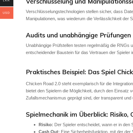
Verschlüsselung und Manipulationss
LKR
Verschlüsselungstechnologien stellen sicher, dass Dat
USD
Manipulationen, was wiederum die Verlässlichkeit der S
Audits und unabhängige Prüfungen
Unabhängige Prüfstellen testen regelmäßig die RNGs u
entscheidender Baustein für das Vertrauen der Spieler in
Praktisches Beispiel: Das Spiel Chi
Chicken Road 2.0 steht exemplarisch für die Integratio
bietet den Spielern die Möglichkeit, durch den Einsatz
Zufallsmechanismus geprägt sind, der transparent und üb
Spielmechanik im Überblick: Risiko, 
Risiko:
Der Spieler entscheidet, wann er in den 
Cash Out:
Eine Sicherheitsfunktion, mit der der