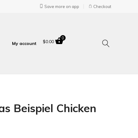
Save more on app
Checkout
0
$
0.00
My account
as Beispiel Chicken