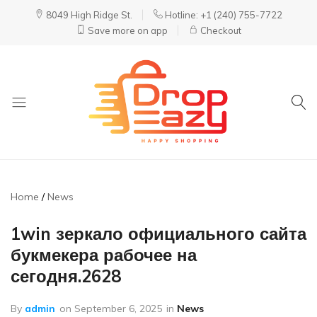
8049 High Ridge St.
Hotline: +1 (240) 755-7722
Save more on app
Checkout
DropEazy
Pure.
Organic.
Delivered.
Home
News
1win зеркало официального сайта
букмекера рабочее на
сегодня.2628
By
admin
on
September 6, 2025
in
News