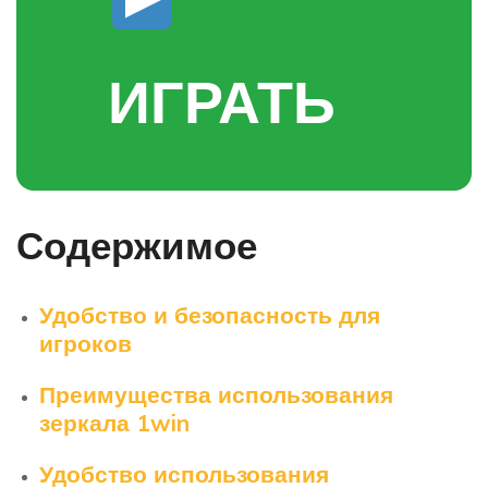
ИГРАТЬ
Содержимое
Удобство и безопасность для
игроков
Преимущества использования
зеркала 1win
Удобство использования