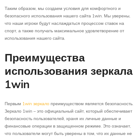
Таким образом, мы создаем условия для комфортного и
безопасного использования нашего сайта 1win. Мы уверены,
что наши игроки будут наслаждаться процессом ставок на
спорт, а также получать максимальное удовлетворение от
использования нашего сайта.
Преимущества
использования зеркала
1win
Первым
1win зеркало
преимуществом является безопасность.
Зеркало 1win – это официальный сайт, который обеспечивает
безопасность пользователей, храня их личные данные и
финансовые операции в защищенном режиме. Это означает,
что пользователи могут быть уверены в том, что их данные не