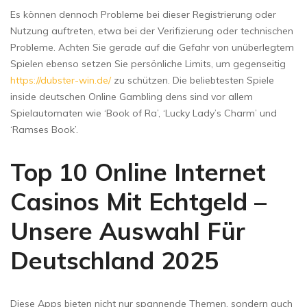
Es können dennoch Probleme bei dieser Registrierung oder
Nutzung auftreten, etwa bei der Verifizierung oder technischen
Probleme. Achten Sie gerade auf die Gefahr von unüberlegtem
Spielen ebenso setzen Sie persönliche Limits, um gegenseitig
https://dubster-win.de/
zu schützen. Die beliebtesten Spiele
inside deutschen Online Gambling dens sind vor allem
Spielautomaten wie ‘Book of Ra’, ‘Lucky Lady’s Charm’ und
‘Ramses Book’.
Top 10 Online Internet
Casinos Mit Echtgeld –
Unsere Auswahl Für
Deutschland 2025
Diese Apps bieten nicht nur spannende Themen, sondern auch