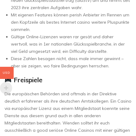
neuen Glücksspielstaatsvertrag (GlüStV) um und nimmt seit
2023 ihre zentralen Aufgaben wahr.
Mit eigenen Features können perish Anbieter im Rennen um
den Kopfzeile als bestes Internet casino weitere Pluspunkte
sammeln.
Gültige Online-Lizenzen waren rar gesät und daher
wertvoll, was in 1er nationalen Glücksspielbranche, in der
viel Geld umgesetzt wird, ein Difficulty darstellte.
Diese Zahlen besagen nicht, dass male immer gewinnt –
aber sie zeigen, wo faire Bedingungen herrschen.
USD
Freispiele
Die europäischen Behörden sind oftmals in der Direktive
deutlich erfahrener als ihre deutschen Amtskollegen. Ein Casino
via europäischer Lizenz aus einem Mitgliedstaat koennte seine
Dienste aus diesem grund auch in allen anderen
Mitgliedstaaten bereithalten. Wenden solltet ihr euch
ausschließlich a good seriöse Online Casinos mit einer gültigen