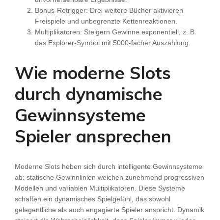
Bonus-Retrigger: Drei weitere Bücher aktivieren
Freispiele und unbegrenzte Kettenreaktionen.
Multiplikatoren: Steigern Gewinne exponentiell, z. B.
das Explorer-Symbol mit 5000-facher Auszahlung.
Wie moderne Slots
durch dynamische
Gewinnsysteme
Spieler ansprechen
Moderne Slots heben sich durch intelligente Gewinnsysteme
ab: statische Gewinnlinien weichen zunehmend progressiven
Modellen und variablen Multiplikatoren. Diese Systeme
schaffen ein dynamisches Spielgefühl, das sowohl
gelegentliche als auch engagierte Spieler anspricht. Dynamik