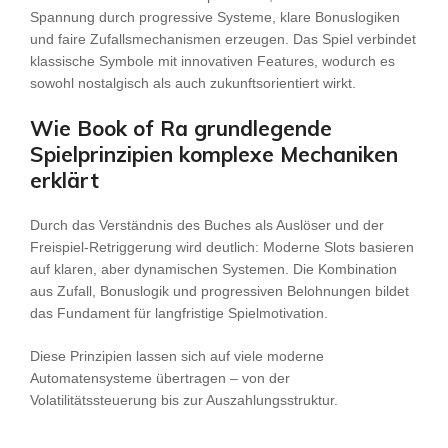
Spannung durch progressive Systeme, klare Bonuslogiken
und faire Zufallsmechanismen erzeugen. Das Spiel verbindet
klassische Symbole mit innovativen Features, wodurch es
sowohl nostalgisch als auch zukunftsorientiert wirkt.
Wie Book of Ra grundlegende
Spielprinzipien komplexe Mechaniken
erklärt
Durch das Verständnis des Buches als Auslöser und der
Freispiel-Retriggerung wird deutlich: Moderne Slots basieren
auf klaren, aber dynamischen Systemen. Die Kombination
aus Zufall, Bonuslogik und progressiven Belohnungen bildet
das Fundament für langfristige Spielmotivation.
Diese Prinzipien lassen sich auf viele moderne
Automatensysteme übertragen – von der
Volatilitätssteuerung bis zur Auszahlungsstruktur.