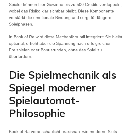
Spieler können hier Gewinne bis zu 500 Credits verdoppeln,
wobei das Risiko klar sichtbar bleibt. Diese Komponente
verstärkt die emotionale Bindung und sorgt für längere
Spielphasen.
In Book of Ra wird diese Mechanik subtil integriert: Sie bleibt
optional, erhöht aber die Spannung nach erfolgreichen
Freispielen oder Bonusrunden, ohne das Spiel zu
überfordern.
Die Spielmechanik als
Spiegel moderner
Spielautomat-
Philosophie
Book of Ra veranschaulicht praxisnah, wie moderne Slots