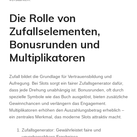
Die Rolle von
Zufallselementen,
Bonusrunden und
Multiplikatoren
Zufall bildet die Grundlage für Vertrauensbildung und
Aufregung. Bei Slots sorgt ein fairer Zufallsgenerator dafür,
dass jede Drehung unabhängig ist. Bonusrunden, oft durch
spezielle Symbole wie das Buch ausgelöst, bieten zusätzliche
Gewinnchancen und verlängern das Engagement.
Multiplikatoren erhöhen den Auszahlungsbetrag erheblich –
ein zentrales Merkmal, das moderne Slots attraktiv macht.
Zufallsgenerator: Gewährleistet faire und
unvorhersehbare Ergebnisse.