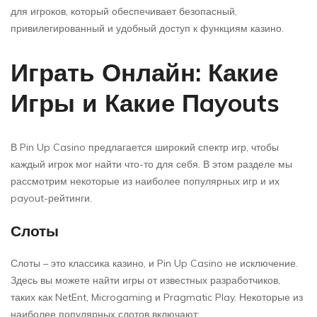
для игроков, который обеспечивает безопасный,
привилегированный и удобный доступ к функциям казино.
Играть Онлайн: Какие
Игры и Какие Пayouts
В Pin Up Casino предлагается широкий спектр игр, чтобы
каждый игрок мог найти что-то для себя. В этом разделе мы
рассмотрим некоторые из наиболее популярных игр и их
payout-рейтинги.
Слоты
Слоты – это классика казино, и Pin Up Casino не исключение.
Здесь вы можете найти игры от известных разработчиков,
таких как NetEnt, Microgaming и Pragmatic Play. Некоторые из
наиболее популярных слотов включают: