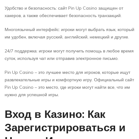
Удобство и безопасность: сайт Pin Up Casino защищен от
хакеров, а также обеспечивает безопасность транзакций.
Многоязычный интерфейс: игроки могут выбрать язык, который
им удобен, включая русский, английский, немецкий и другие.
24/7 поддержка: игроки могут получить помощь в любое время
суток, используя чат или отправив электронное письмо.
Pin Up Casino – это лучшее место для игроков, которые ищут
развлекательные игры и комфортную игру. Официальный сайт
Pin Up Casino – это место, где игроки могут найти все, что им
нужно для успешной игры.
Вход в Казино: Как
Зарегистрироваться и