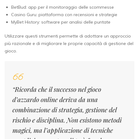
BetBud: app per il monitoraggio delle scommesse
Casino Guru: piattaforma con recensioni e strategie
MyBet History: software per analisi delle puntate
Utilizzare questi strumenti permette di adottare un approccio
più razionale e di migliorare le proprie capacità di gestione del
gioco.
“Ricorda che il successo nel gioco
d’azzardo online deriva da una
combinazione di strategia, gestione del
rischio e disciplina. Non esistono metodi
magici, ma l’applicazione di tecniche