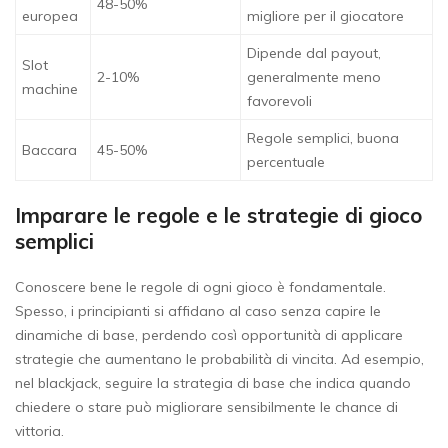
48-50%
europea
migliore per il giocatore
Dipende dal payout,
Slot
2-10%
generalmente meno
machine
favorevoli
Regole semplici, buona
Baccara
45-50%
percentuale
Imparare le regole e le strategie di gioco
semplici
Conoscere bene le regole di ogni gioco è fondamentale.
Spesso, i principianti si affidano al caso senza capire le
dinamiche di base, perdendo così opportunità di applicare
strategie che aumentano le probabilità di vincita. Ad esempio,
nel blackjack, seguire la strategia di base che indica quando
chiedere o stare può migliorare sensibilmente le chance di
vittoria.