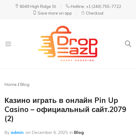
8049 High Ridge St.
Hotline: +1 (240) 755-7722
Save more on app
Checkout
DropEazy
Pure.
Organic.
Delivered.
Home
Blog
Казино играть в онлайн Pin Up
Casino – официальный сайт.2079
(2)
By
admin
on
December 6, 2025
in
Blog