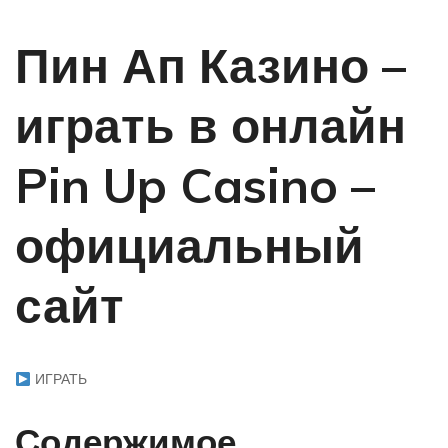
Пин Ап Казино –
играть в онлайн
Pin Up Casino –
официальный
сайт
ИГРАТЬ
Содержимое