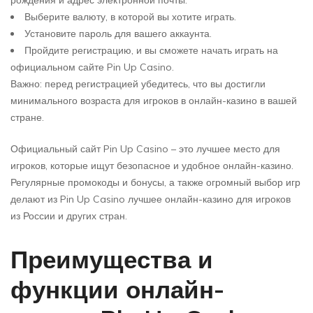
рождения и адрес электронной почты.
Выберите валюту, в которой вы хотите играть.
Установите пароль для вашего аккаунта.
Пройдите регистрацию, и вы сможете начать играть на
официальном сайте Pin Up Casino.
Важно: перед регистрацией убедитесь, что вы достигли
минимального возраста для игроков в онлайн-казино в вашей
стране.
Официальный сайт Pin Up Casino – это лучшее место для
игроков, которые ищут безопасное и удобное онлайн-казино.
Регулярные промокоды и бонусы, а также огромный выбор игр
делают из Pin Up Casino лучшее онлайн-казино для игроков
из России и других стран.
Преимущества и
функции онлайн-