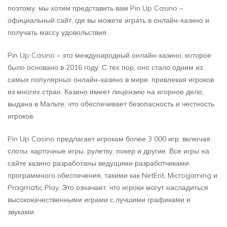
поэтому, мы хотим представить вам Pin Up Casino –
официальный сайт, где вы можете играть в онлайн-казино и
получать массу удовольствия.
Pin Up Casino – это международный онлайн-казино, которое
было основано в 2016 году. С тех пор, оно стало одним из
самых популярных онлайн-казино в мире, привлекая игроков
из многих стран. Казино имеет лицензию на игорное дело,
выдана в Мальте, что обеспечивает безопасность и честность
игроков.
Pin Up Casino предлагает игрокам более 3 000 игр, включая
слоты, карточные игры, рулетку, покер и другие. Все игры на
сайте казино разработаны ведущими разработчиками
программного обеспечения, такими как NetEnt, Microgaming и
Pragmatic Play. Это означает, что игроки могут насладиться
высококачественными играми с лучшими графиками и
звуками.