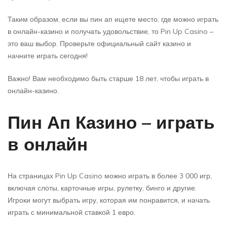
Таким образом, если вы пин ап ищете место, где можно играть
в онлайн-казино и получать удовольствие, то Pin Up Casino –
это ваш выбор. Проверьте официальный сайт казино и
начните играть сегодня!
Важно! Вам необходимо быть старше 18 лет, чтобы играть в
онлайн-казино.
Пин Ап Казино – играть
в онлайн
На страницах Pin Up Casino можно играть в более 3 000 игр,
включая слоты, карточные игры, рулетку, бинго и другие.
Игроки могут выбрать игру, которая им понравится, и начать
играть с минимальной ставкой 1 евро.