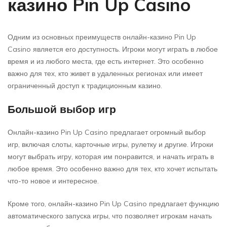
казино Pin Up Casino
Одним из основных преимуществ онлайн-казино Pin Up
Casino является его доступность. Игроки могут играть в любое
время и из любого места, где есть интернет. Это особенно
важно для тех, кто живет в удаленных регионах или имеет
ограниченный доступ к традиционным казино.
Большой выбор игр
Онлайн-казино Pin Up Casino предлагает огромный выбор
игр, включая слоты, карточные игры, рулетку и другие. Игроки
могут выбрать игру, которая им понравится, и начать играть в
любое время. Это особенно важно для тех, кто хочет испытать
что-то новое и интересное.
Кроме того, онлайн-казино Pin Up Casino предлагает функцию
автоматического запуска игры, что позволяет игрокам начать