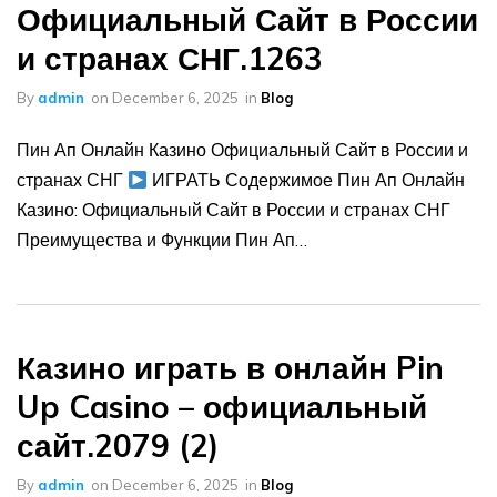
Официальный Сайт в России
и странах СНГ.1263
By
admin
on
December 6, 2025
in
Blog
Пин Ап Онлайн Казино Официальный Сайт в России и
странах СНГ
ИГРАТЬ Содержимое Пин Ап Онлайн
Казино: Официальный Сайт в России и странах СНГ
Преимущества и Функции Пин Ап…
Казино играть в онлайн Pin
Up Casino – официальный
сайт.2079 (2)
By
admin
on
December 6, 2025
in
Blog