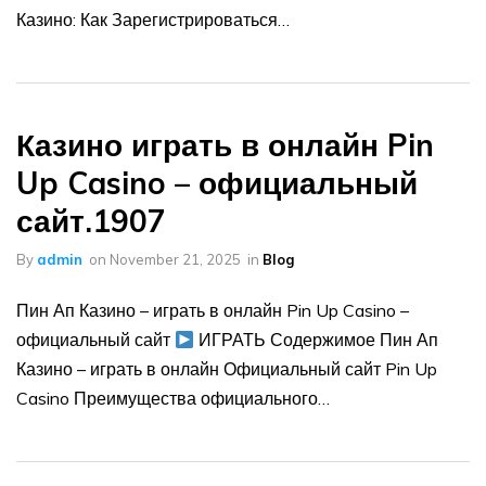
Казино: Как Зарегистрироваться…
Казино играть в онлайн Pin
Up Casino – официальный
сайт.1907
By
admin
on
November 21, 2025
in
Blog
Пин Ап Казино – играть в онлайн Pin Up Casino –
официальный сайт
ИГРАТЬ Содержимое Пин Ап
Казино – играть в онлайн Официальный сайт Pin Up
Casino Преимущества официального…