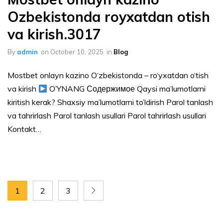
Ozbekistonda royxatdan otish
va kirish.3017
By
admin
on
October 10, 2025
in
Blog
Mostbet onlayn kazino O‘zbekistonda – ro‘yxatdan o‘tish
va kirish
O’YNANG Содержимое Qaysi ma’lumotlarni
kiritish kerak? Shaxsiy ma’lumotlarni to’ldirish Parol tanlash
va tahrirlash Parol tanlash usullari Parol tahrirlash usullari
Kontakt…
1
2
3