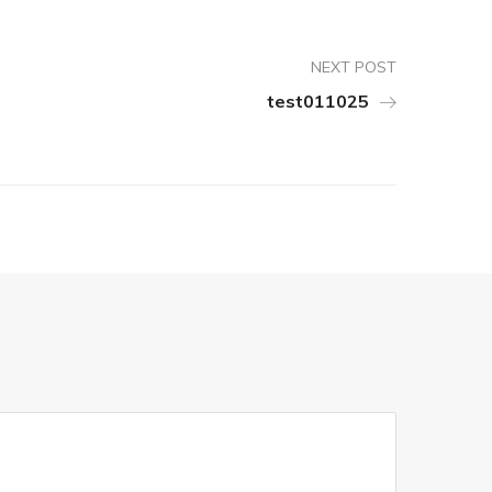
NEXT POST
test011025