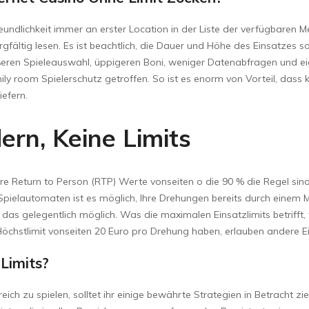
undlichkeit immer an erster Location in der Liste der verfügbaren 
ältig lesen. Es ist beachtlich, die Dauer und Höhe des Einsatzes s
ößeren Spieleauswahl, üppigeren Boni, weniger Datenabfragen und ei
ly room Spielerschutz getroffen. So ist es enorm von Vorteil, dass ku
iefern.
ern, Keine Limits
 Return to Person (RTP) Werte vonseiten o die 90 % die Regel sind
 Spielautomaten ist es möglich, Ihre Drehungen bereits durch einem 
 das gelegentlich möglich. Was die maximalen Einsatzlimits betrifft,
Höchstlimit vonseiten 20 Euro pro Drehung haben, erlauben andere Ei
Limits?
eich zu spielen, solltet ihr einige bewährte Strategien in Betracht zi