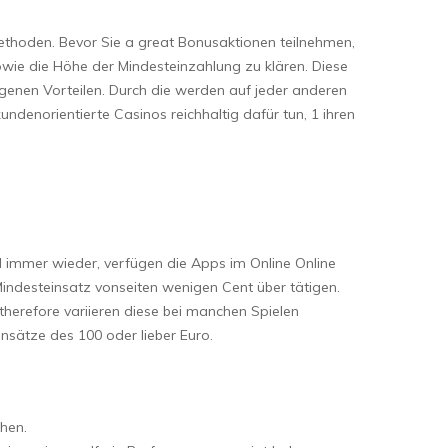
Methoden. Bevor Sie a great Bonusaktionen teilnehmen,
owie die Höhe der Mindesteinzahlung zu klären. Diese
genen Vorteilen. Durch die werden auf jeder anderen
ndenorientierte Casinos reichhaltig dafür tun, 1 ihren
 immer wieder, verfügen die Apps im Online Online
Mindesteinsatz vonseiten wenigen Cent über tätigen.
 therefore variieren diese bei manchen Spielen
nsätze des 100 oder lieber Euro.
ehen.