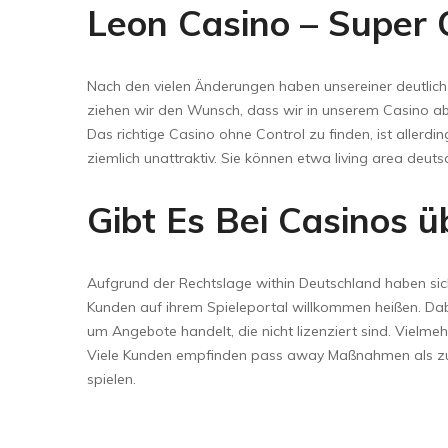
Leon Casino – Super 
Nach den vielen Änderungen haben unsereiner deutlich
ziehen wir den Wunsch, dass wir in unserem Casino ab
Das richtige Casino ohne Control zu finden, ist allerdi
ziemlich unattraktiv. Sie können etwa living area deuts
Gibt Es Bei Casinos ü
Aufgrund der Rechtslage within Deutschland haben sich
Kunden auf ihrem Spieleportal willkommen heißen. Dabe
um Angebote handelt, die nicht lizenziert sind. Vielmeh
Viele Kunden empfinden pass away Maßnahmen als zu s
spielen.