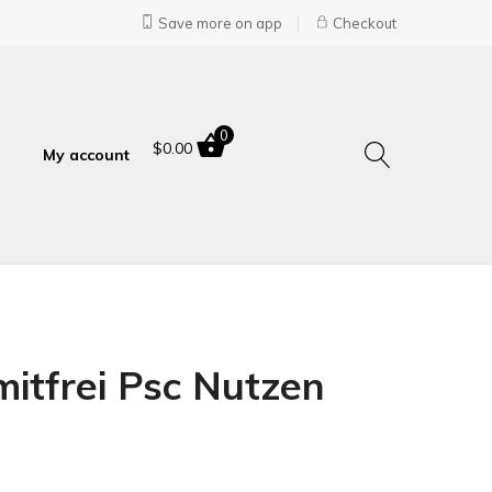
Save more on app
Checkout
0
$
0.00
My account
mitfrei Psc Nutzen