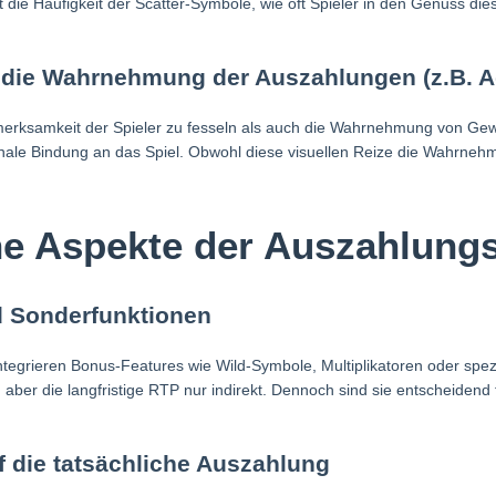
t die Häufigkeit der Scatter-Symbole, wie oft Spieler in den Genuss 
 die Wahrnehmung der Auszahlungen (z.B. Ad
ufmerksamkeit der Spieler zu fesseln als auch die Wahrnehmung von Ge
onale Bindung an das Spiel. Obwohl diese visuellen Reize die Wahrnehm
che Aspekte der Auszahlung
d Sonderfunktionen
ntegrieren Bonus-Features wie Wild-Symbole, Multiplikatoren oder spez
en aber die langfristige RTP nur indirekt. Dennoch sind sie entscheid
uf die tatsächliche Auszahlung