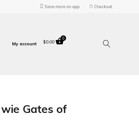
Save more on app
Checkout
0
$
0.00
My account
 wie Gates of