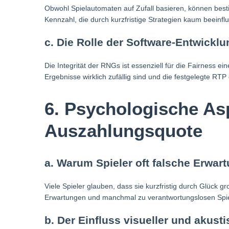
Obwohl Spielautomaten auf Zufall basieren, können besti
Kennzahl, die durch kurzfristige Strategien kaum beeinfl
c. Die Rolle der Software-Entwic
Die Integrität der RNGs ist essenziell für die Fairness e
Ergebnisse wirklich zufällig sind und die festgelegte RTP
6. Psychologische A
Auszahlungsquote
a. Warum Spieler oft falsche Erwa
Viele Spieler glauben, dass sie kurzfristig durch Glück 
Erwartungen und manchmal zu verantwortungslosen Spi
b. Der Einfluss visueller und akus