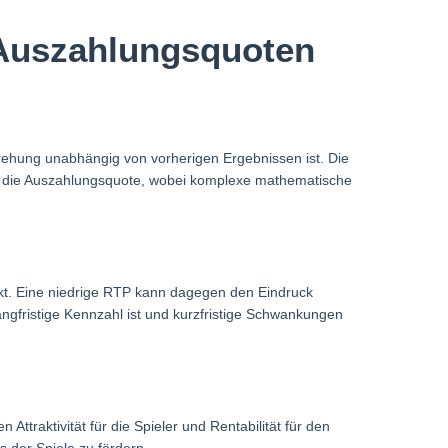
 Auszahlungsquoten
ehung unabhängig von vorherigen Ergebnissen ist. Die
men die Auszahlungsquote, wobei komplexe mathematische
rkt. Eine niedrige RTP kann dagegen den Eindruck
angfristige Kennzahl ist und kurzfristige Schwankungen
ttraktivität für die Spieler und Rentabilität für den