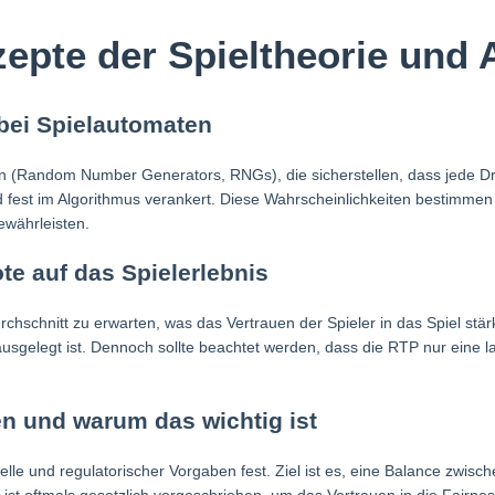
epte der Spieltheorie und
 bei Spielautomaten
n (Random Number Generators, RNGs), die sicherstellen, dass jede Dr
nd fest im Algorithmus verankert. Diese Wahrscheinlichkeiten bestim
währleisten.
te auf das Spielerlebnis
hschnitt zu erwarten, was das Vertrauen der Spieler in das Spiel stä
usgelegt ist. Dennoch sollte beachtet werden, dass die RTP nur eine l
en und warum das wichtig ist
nd regulatorischer Vorgaben fest. Ziel ist es, eine Balance zwischen A