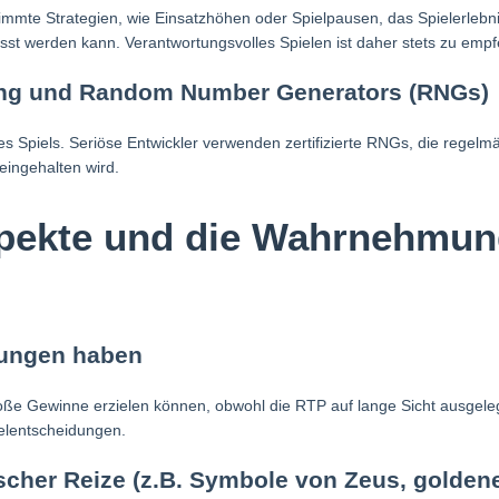
mmte Strategien, wie Einsatzhöhen oder Spielpausen, das Spielerlebnis
usst werden kann. Verantwortungsvolles Spielen ist daher stets zu empf
klung und Random Number Generators (RNGs)
ines Spiels. Seriöse Entwickler verwenden zertifizierte RNGs, die regel
 eingehalten wird.
spekte und die Wahrnehmun
rtungen haben
große Gewinne erzielen können, obwohl die RTP auf lange Sicht ausgelegt
elentscheidungen.
tischer Reize (z.B. Symbole von Zeus, golden