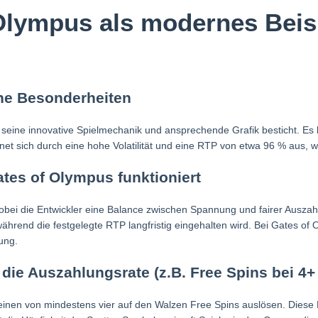
 Olympus als modernes Beisp
ine Besonderheiten
 seine innovative Spielmechanik und ansprechende Grafik besticht. Es 
et sich durch eine hohe Volatilität und eine RTP von etwa 96 % aus, w
tes of Olympus funktioniert
wobei die Entwickler eine Balance zwischen Spannung und fairer Auszah
 während die festgelegte RTP langfristig eingehalten wird. Bei Gates o
ung.
 die Auszahlungsrate (z.B. Free Spins bei 4+
scheinen von mindestens vier auf den Walzen Free Spins auslösen. Dies