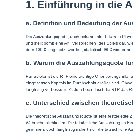
1. Einführung in die
a. Definition und Bedeutung der A
Die Auszahlungsquote, auch bekannt als Return to Player (
und stellt somit eine Art “Versprechen” des Spiels dar, w
dem 100 € eingesetzt werden, statistisch 96 € wieder an 
b. Warum die Auszahlungsquote für 
Für Spieler ist die RTP eine wichtige Orientierungshilf
eingesetzten Kapitals im Durchschnitt größer sind. Obwo
langfristig verbessern. Zudem beeinflusst die RTP das Ris
c. Unterschied zwischen theoretisc
Die theoretische Auszahlungsquote ist eine festgelegte Z
Wahrscheinlichkeiten. Die tatsächliche Auszahlung im Ein
gewinnen, doch langfristig nähert sich die tatsächliche 