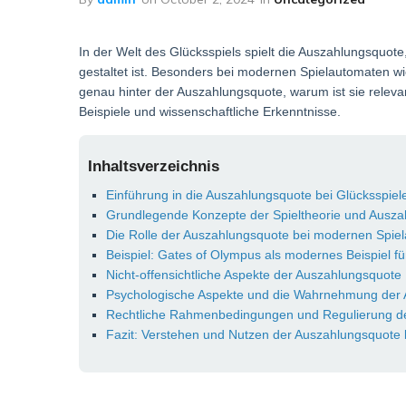
In der Welt des Glücksspiels spielt die Auszahlungsquote
gestaltet ist. Besonders bei modernen Spielautomaten w
genau hinter der Auszahlungsquote, warum ist sie relevant
Beispiele und wissenschaftliche Erkenntnisse.
Inhaltsverzeichnis
Einführung in die Auszahlungsquote bei Glücksspiel
Grundlegende Konzepte der Spieltheorie und Ausz
Die Rolle der Auszahlungsquote bei modernen Spie
Beispiel: Gates of Olympus als modernes Beispiel 
Nicht-offensichtliche Aspekte der Auszahlungsquote
Psychologische Aspekte und die Wahrnehmung der
Rechtliche Rahmenbedingungen und Regulierung d
Fazit: Verstehen und Nutzen der Auszahlungsquote 