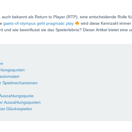
, auch bekannt als Return to Player (RTP), eine entscheidende Rolle für
ie
gaets-of-olympus geht pragmatic play
wird diese Kennzahl immer wi
 und wie beeinflusst sie das Spielerlebnis? Dieser Artikel bietet eine
en
ahlungsquoten
lautomaten
für Spielmechanismen
 Auszahlungsquote
er Auszahlungsquoten
bei Glücksspielen