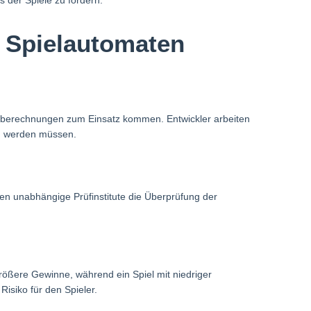
s der Spiele zu fördern.
n Spielautomaten
sberechnungen zum Einsatz kommen. Entwickler arbeiten
en werden müssen.
chen unabhängige Prüfinstitute die Überprüfung der
r größere Gewinne, während ein Spiel mit niedriger
isiko für den Spieler.