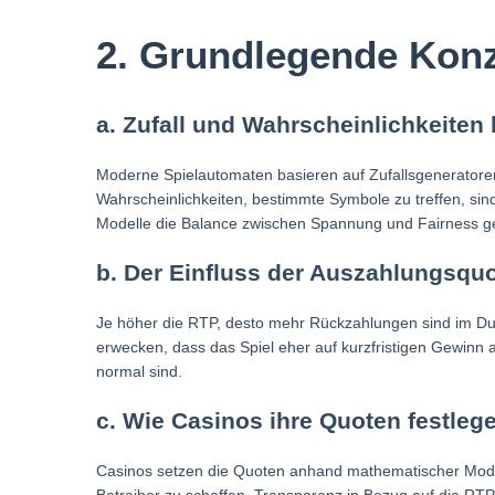
2. Grundlegende Konz
a. Zufall und Wahrscheinlichkeiten
Moderne Spielautomaten basieren auf Zufallsgeneratore
Wahrscheinlichkeiten, bestimmte Symbole zu treffen, si
Modelle die Balance zwischen Spannung und Fairness ge
b. Der Einfluss der Auszahlungsquo
Je höher die RTP, desto mehr Rückzahlungen sind im Durc
erwecken, dass das Spiel eher auf kurzfristigen Gewinn a
normal sind.
c. Wie Casinos ihre Quoten festleg
Casinos setzen die Quoten anhand mathematischer Modelle u