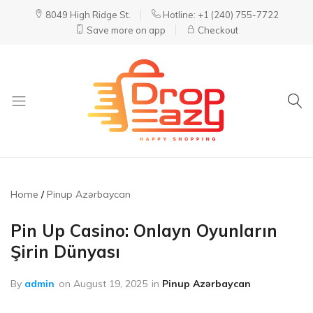
8049 High Ridge St.
Hotline: +1 (240) 755-7722
Save more on app
Checkout
DropEazy
Pure.
Organic.
Delivered.
Home
Pinup Azərbaycan
Pin Up Casino: Onlayn Oyunların
Şirin Dünyası
By
admin
on
August 19, 2025
in
Pinup Azərbaycan