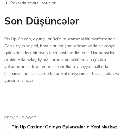
Pokerdə strateji oyunlar
Son Düşüncələr
Pin Up Casino, oyunçular üçün mükəmməl bir platformadır.
Geniş oyun seçimi, bonuslar, müştəri xidmətləri ilə bir araya
gəldikdə, ideal bir oyun təcrübəsi təqdim edir. Hər hansı bir
problem ilə üzləşdiyiniz zaman, bu təklif edilən çözüm
yollarından istifadə edərək, rahatlıqla vəziyyəti həll edə
bilərsiniz. İndi isə, siz də bu unikal dünyanın bir hissəsi olun və
şansınızı sınayın!
PREVIOUS POST
Pin Up Casino: Onlayn Əyləncələrin Yeni Mərkəzi