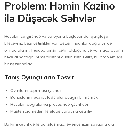
Problem: Həmin Kazino
ilə Düşəcək Səhvlər
Hesabınıza girəndə və ya oyuna başlayanda, qarşılaşa
biləcəyiniz bəzi çətinliklər var. Bəzən insanlar doğru yerdə
olmadıqlarını, hesaba girişin çətin olduğunu və ya mükafatların
necə alınacağını bilmədiklərini düşünürlər. Gəlin, bu problemlərə
bir nəzər salaq.
Tanış Oyunçuların Təsviri
Oyunların tapılması çətindir
Bonusların necə istifadə olunacağını bilməmək
Hesabın doğrulama prosesində çətinliklər
Müştəri xidmətləri ilə əlaqə yaratma çətinliyi
Bu kimi çətinliklərlə qarşılaşmaq, əyləncənizin zövqünü ala