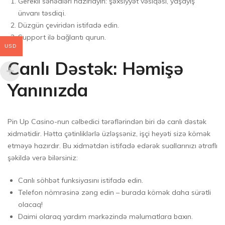
Gerekli sənədləri hazırlayın: şəxsiyyət vəsiqəsi, yaşayış
ünvanı təsdiqi.
Düzgün çeviridən istifadə edin.
Support ilə bağlantı qurun.
USD
Canlı Dəstək: Həmişə
Yanınızda
Pin Up Casino-nun cəlbedici tərəflərindən biri də canlı dəstək
xidmətidir. Hətta çətinliklərlə üzləşsəniz, işçi heyəti sizə kömək
etməyə hazırdır. Bu xidmətdən istifadə edərək suallarınızı ətraflı
şəkildə verə bilərsiniz:
Canlı söhbət funksiyasını istifadə edin.
Telefon nömrəsinə zəng edin – burada kömək daha sürətli
olacaq!
Daimi olaraq yardım mərkəzində məlumatlara baxın.