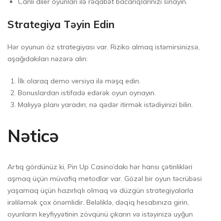
Canlı diler oyunları ilə rəqabət bacarıqlarınızı sınayın.
Strategiya Təyin Edin
Hər oyunun öz strategiyası var. Riziko almaq istəmirsinizsə,
aşağıdakıları nəzərə alın:
İlk olaraq demo versiya ilə məşq edin.
Bonuslardan istifadə edərək oyun oynayın.
Maliyyə planı yaradın; nə qədər itirmək istədiyinizi bilin.
Nəticə
Artıq gördünüz ki, Pin Up Casino’dakı hər hansı çətinlikləri
aşmaq üçün müvafiq metodlar var. Gözəl bir oyun təcrübəsi
yaşamaq üçün hazırlıqlı olmaq və düzgün strategiyalarla
irəliləmək çox önəmlidir. Beləliklə, dəqiq hesabınıza girin,
oyunların keyfiyyətinin zövqünü çıkarın və istəyinizə uyğun