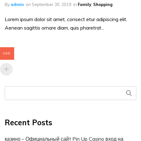
By
admin
on
September 30, 2019
in
Family
,
Shopping
Lorem ipsum dolor sit amet, consect etur adipiscing elit.
Aenean sagittis ornare diam, quis pharetrat...
USD
Recent Posts
казино – Официальный сайт Pin Up Casino вход на