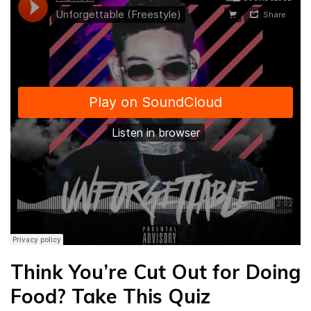
Think You’re Cut Out for Doing
Food? Take This Quiz