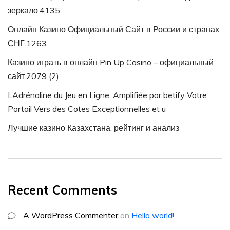
зеркало.4135
Онлайн Казино Официальный Сайт в России и странах
СНГ.1263
Казино играть в онлайн Pin Up Casino – официальный
сайт.2079 (2)
LAdrénaline du Jeu en Ligne, Amplifiée par betify Votre
Portail Vers des Cotes Exceptionnelles et u
Лучшие казино Казахстана: рейтинг и анализ
Recent Comments
A WordPress Commenter
on
Hello world!