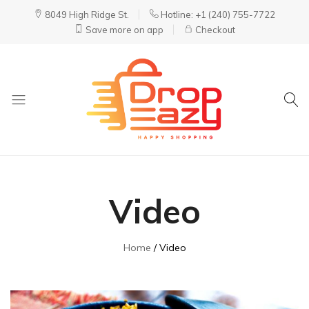
8049 High Ridge St.
Hotline: +1 (240) 755-7722
Save more on app
Checkout
DropEazy
Pure.
Organic.
Delivered.
Video
Home
Video