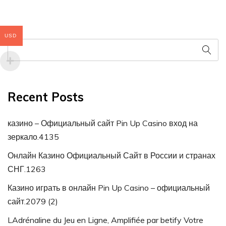
USD
Recent Posts
казино – Официальный сайт Pin Up Casino вход на
зеркало.4135
Онлайн Казино Официальный Сайт в России и странах
СНГ.1263
Казино играть в онлайн Pin Up Casino – официальный
сайт.2079 (2)
LAdrénaline du Jeu en Ligne, Amplifiée par betify Votre