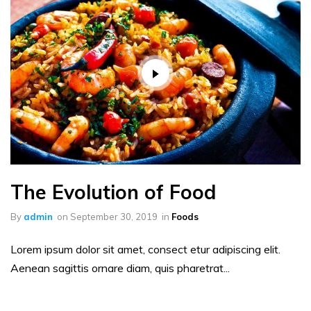
The Evolution of Food
By
admin
on
September 30, 2019
in
Foods
Lorem ipsum dolor sit amet, consect etur adipiscing elit.
Aenean sagittis ornare diam, quis pharetrat...