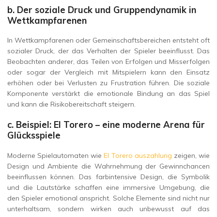
b. Der soziale Druck und Gruppendynamik in
Wettkampfarenen
In Wettkampfarenen oder Gemeinschaftsbereichen entsteht oft
sozialer Druck, der das Verhalten der Spieler beeinflusst. Das
Beobachten anderer, das Teilen von Erfolgen und Misserfolgen
oder sogar der Vergleich mit Mitspielern kann den Einsatz
erhöhen oder bei Verlusten zu Frustration führen. Die soziale
Komponente verstärkt die emotionale Bindung an das Spiel
und kann die Risikobereitschaft steigern.
c. Beispiel: El Torero – eine moderne Arena für
Glücksspiele
Moderne Spielautomaten wie
El Torero auszahlung
zeigen, wie
Design und Ambiente die Wahrnehmung der Gewinnchancen
beeinflussen können. Das farbintensive Design, die Symbolik
und die Lautstärke schaffen eine immersive Umgebung, die
den Spieler emotional anspricht. Solche Elemente sind nicht nur
unterhaltsam, sondern wirken auch unbewusst auf das