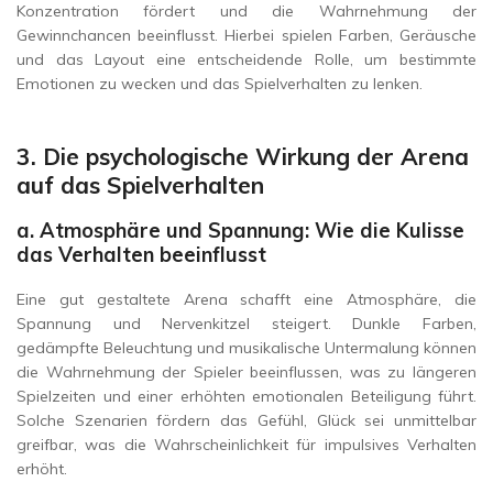
Konzentration fördert und die Wahrnehmung der
Gewinnchancen beeinflusst. Hierbei spielen Farben, Geräusche
und das Layout eine entscheidende Rolle, um bestimmte
Emotionen zu wecken und das Spielverhalten zu lenken.
3. Die psychologische Wirkung der Arena
auf das Spielverhalten
a. Atmosphäre und Spannung: Wie die Kulisse
das Verhalten beeinflusst
Eine gut gestaltete Arena schafft eine Atmosphäre, die
Spannung und Nervenkitzel steigert. Dunkle Farben,
gedämpfte Beleuchtung und musikalische Untermalung können
die Wahrnehmung der Spieler beeinflussen, was zu längeren
Spielzeiten und einer erhöhten emotionalen Beteiligung führt.
Solche Szenarien fördern das Gefühl, Glück sei unmittelbar
greifbar, was die Wahrscheinlichkeit für impulsives Verhalten
erhöht.