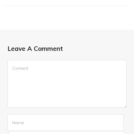
Leave A Comment