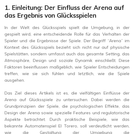
1. Einleitung: Der Einfluss der Arena auf
das Ergebnis von Glücksspielen
In der Welt des Glücksspiels spielt die Umgebung, in der
gespielt wird, eine entscheidende Rolle für das Verhalten der
Spieler und die Ergebnisse der Spiele. Der Begriff “Arena” im
Kontext des Glücksspiels bezieht sich nicht nur auf physische
Spielstätten, sondern umfasst auch das gesamte Setting, das
Atmosphäre, Design und soziale Dynamik einschließt. Diese
Faktoren beeinflussen maßgeblich, wie Spieler Entscheidungen
treffen, wie sie sich fühlen und letztlich, wie die Spiele
ausgehen.
Das Ziel dieses Artikels ist es, die vielfältigen Einflüsse der
Arena auf Glücksspiele zu untersuchen. Dabei werden die
Grundprinzipien der Spiele, die psychologischen Effekte, das
Design der Arena sowie spezielle Features und regulatorische
Aspekte betrachtet. Durch praktische Beispiele, wie das
bekannte Automatenspiel El Torero, soll verdeutlicht werden,
wie die Gestaltung der Umgebung die