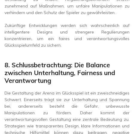
zunehmend auf Maßnahmen, um unfaire Manipulationen zu
verhindern und den Schutz der Spieler zu gewährleisten.
Zukünftige Entwicklungen werden sich wahrscheinlich auf
intelligentere Designs und strengere Regulierungen
konzentrieren, um ein faires und verantwortungsvolles
Glücksspielumfeld zu sichern.
8. Schlussbetrachtung: Die Balance
zwischen Unterhaltung, Fairness und
Verantwortung
Die Gestaltung der Arena im Glücksspiel ist ein zweischneidiges
Schwert. Einerseits trägt sie zur Unterhaltung und Spannung
bei, andererseits besteht die Gefahr, unbewusste
Manipulationen zu fördern. Daher kommt der
verantwortungsvollen Gestaltung eine zentrale Bedeutung zu.
Strategien wie transparentes Design, klare Informationen und
technische Hilfsmittel können dazu beitragen, negative