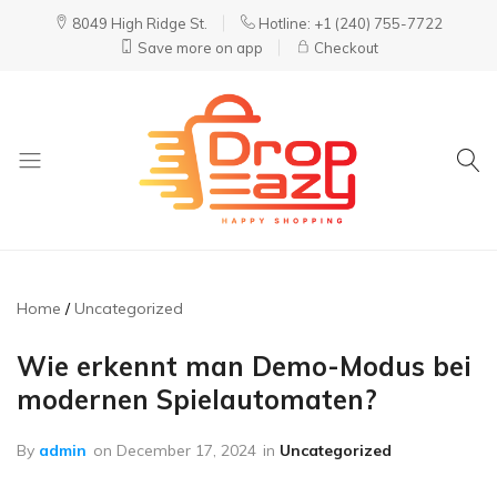
8049 High Ridge St.
Hotline: +1 (240) 755-7722
Save more on app
Checkout
DropEazy
Pure.
Organic.
Delivered.
Home
Uncategorized
Wie erkennt man Demo-Modus bei
modernen Spielautomaten?
By
admin
on
December 17, 2024
in
Uncategorized