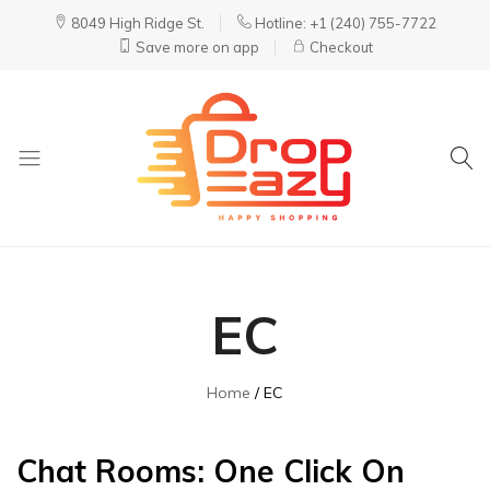
8049 High Ridge St.
Hotline: +1 (240) 755-7722
Save more on app
Checkout
DropEazy
Pure.
Organic.
Delivered.
EC
Home
EC
Chat Rooms: One Click On