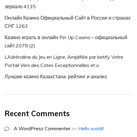
зеркало.4135
Онлайн Казино Официальный Сайт в России и странах
СНГ.1263
Казино играть в онлайн Pin Up Casino – официальный
сайт.2079 (2)
LAdrénaline du Jeu en Ligne, Amplifiée par betify Votre
Portail Vers des Cotes Exceptionnelles et u
Лучшие казино Казахстана: рейтинг и анализ
Recent Comments
A WordPress Commenter
on
Hello world!