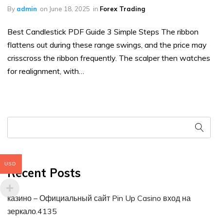
By
admin
on
June 18, 2025
in
Forex Trading
Best Candlestick PDF Guide 3 Simple Steps The ribbon
flattens out during these range swings, and the price may
crisscross the ribbon frequently. The scalper then watches
for realignment, with…
USD
Recent Posts
казино – Официальный сайт Pin Up Casino вход на
зеркало.4135