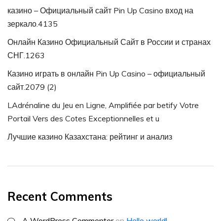
казино – Официальный сайт Pin Up Casino вход на
зеркало.4135
Онлайн Казино Официальный Сайт в России и странах
СНГ.1263
Казино играть в онлайн Pin Up Casino – официальный
сайт.2079 (2)
LAdrénaline du Jeu en Ligne, Amplifiée par betify Votre
Portail Vers des Cotes Exceptionnelles et u
Лучшие казино Казахстана: рейтинг и анализ
Recent Comments
A WordPress Commenter
on
Hello world!