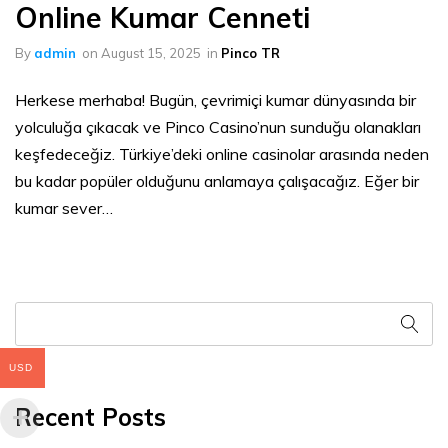
Online Kumar Cenneti
By
admin
on
August 15, 2025
in
Pinco TR
Herkese merhaba! Bugün, çevrimiçi kumar dünyasında bir
yolculuğa çıkacak ve Pinco Casino’nun sunduğu olanakları
keşfedeceğiz. Türkiye’deki online casinolar arasında neden
bu kadar popüler olduğunu anlamaya çalışacağız. Eğer bir
kumar sever…
USD
Recent Posts