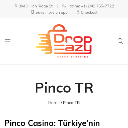
8049 High Ridge St.
Hotline: +1 (240) 755-7722
Save more on app
Checkout
DropEazy
Pure.
Organic.
Delivered.
Pinco TR
Home
Pinco TR
Pinco Casino: Türkiye’nin