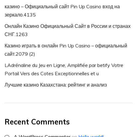
казино – Официальный сайт Pin Up Casino вход на
зеркало.4135
Онлайн Казино Официальный Сайт в России и странах
СНГ.1263
Казино играть в онлайн Pin Up Casino – официальный
сайт.2079 (2)
LAdrénaline du Jeu en Ligne, Amplifiée par betify Votre
Portail Vers des Cotes Exceptionnelles et u
Лучшие казино Казахстана: рейтинг и анализ
Recent Comments
A WordPress Commenter
on
Hello world!