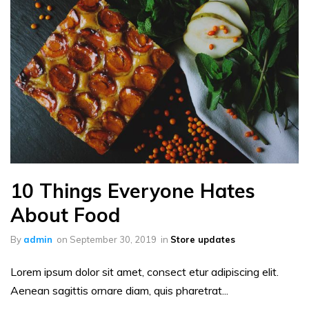
10 Things Everyone Hates
About Food
By
admin
on
September 30, 2019
in
Store updates
Lorem ipsum dolor sit amet, consect etur adipiscing elit.
Aenean sagittis ornare diam, quis pharetrat...