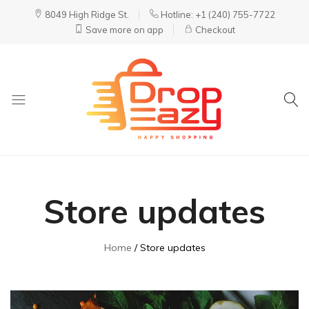
8049 High Ridge St.
Hotline: +1 (240) 755-7722
Save more on app
Checkout
DropEazy
Pure.
Organic.
Delivered.
Store updates
Home
Store updates