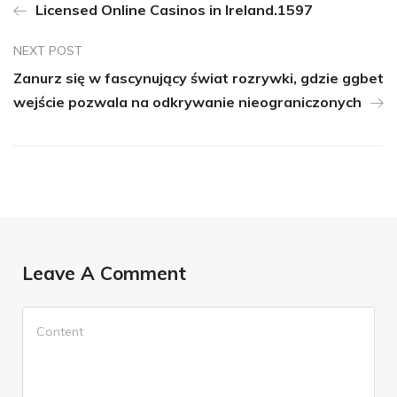
Licensed Online Casinos in Ireland.1597
NEXT POST
Zanurz się w fascynujący świat rozrywki, gdzie ggbet
wejście pozwala na odkrywanie nieograniczonych
Leave A Comment