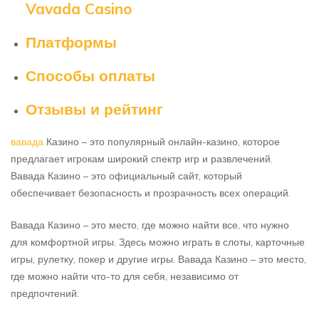
Vavada Casino
Платформы
Способы оплаты
Отзывы и рейтинг
вавада
Казино – это популярный онлайн-казино, которое
предлагает игрокам широкий спектр игр и развлечений.
Вавада Казино – это официальный сайт, который
обеспечивает безопасность и прозрачность всех операций.
Вавада Казино – это место, где можно найти все, что нужно
для комфортной игры. Здесь можно играть в слоты, карточные
игры, рулетку, покер и другие игры. Вавада Казино – это место,
где можно найти что-то для себя, независимо от
предпочтений.