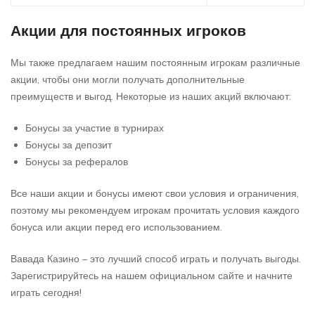
Акции для постоянных игроков
Мы также предлагаем нашим постоянным игрокам различные
акции, чтобы они могли получать дополнительные
преимуществ и выгод. Некоторые из наших акций включают:
Бонусы за участие в турнирах
Бонусы за депозит
Бонусы за рефералов
Все наши акции и бонусы имеют свои условия и ограничения,
поэтому мы рекомендуем игрокам прочитать условия каждого
бонуса или акции перед его использованием.
Вавада Казино – это лучший способ играть и получать выгоды.
Зарегистрируйтесь на нашем официальном сайте и начните
играть сегодня!