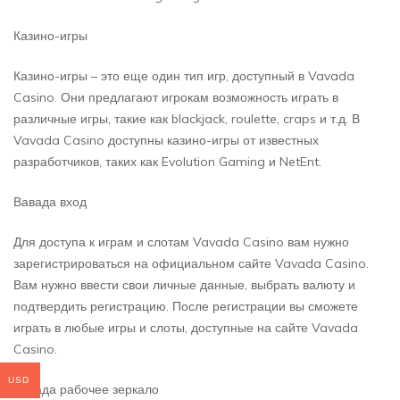
Казино-игры
Казино-игры – это еще один тип игр, доступный в Vavada
Casino. Они предлагают игрокам возможность играть в
различные игры, такие как blackjack, roulette, craps и т.д. В
Vavada Casino доступны казино-игры от известных
разработчиков, таких как Evolution Gaming и NetEnt.
Вавада вход
Для доступа к играм и слотам Vavada Casino вам нужно
зарегистрироваться на официальном сайте Vavada Casino.
Вам нужно ввести свои личные данные, выбрать валюту и
подтвердить регистрацию. После регистрации вы сможете
играть в любые игры и слоты, доступные на сайте Vavada
Casino.
USD
Вавада рабочее зеркало