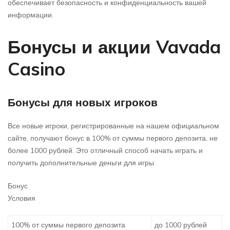
обеспечивает безопасность и конфиденциальность вашей
информации.
Бонусы и акции Vavada
Casino
Бонусы для новых игроков
Все новые игроки, регистрированные на нашем официальном
сайте, получают бонус в 100% от суммы первого депозита, не
более 1000 рублей. Это отличный способ начать играть и
получить дополнительные деньги для игры.
Бонус
Условия
100% от суммы первого депозита
до 1000 рублей