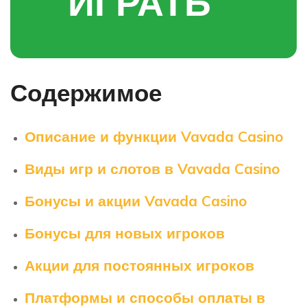
ИГРАТЬ
Содержимое
Описание и функции Vavada Casino
Виды игр и слотов в Vavada Casino
Бонусы и акции Vavada Casino
Бонусы для новых игроков
Акции для постоянных игроков
Платформы и способы оплаты в